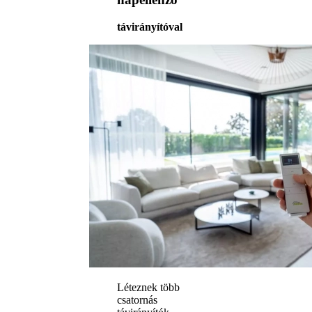
távirányítóval
Léteznek több
csatornás