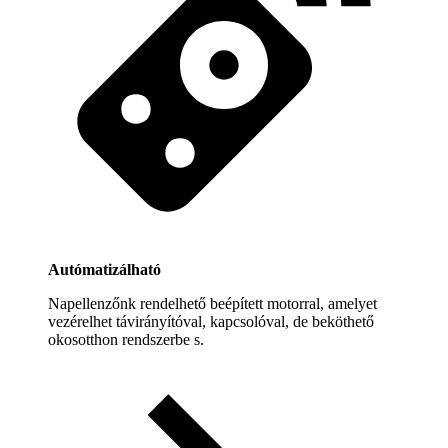
Autómatizálható
Napellenzőnk rendelhető beépített motorral, amelyet
vezérelhet távirányítóval, kapcsolóval, de beköthető
okosotthon rendszerbe s.