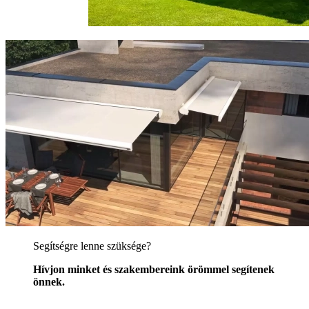
Segítségre lenne szüksége?
Hívjon minket és szakembereink örömmel segítenek
önnek.