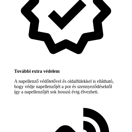
További extra védelem
A napellenző védőtetővel és oldalfülekkel is ellátható,
hogy védje napellenzőjét a por és szennyeződésektől
így a napellenzőjét sok hosszú évig élvezheti.