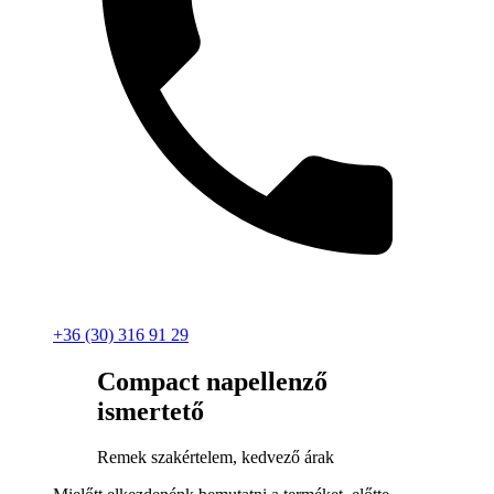
+36 (30) 316 91 29
Compact napellenző
ismertető
Remek szakértelem, kedvező árak