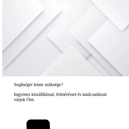
Segítségre lenne szüksége?
Ingyenes kiszállítással, felméréssel és tanácsadással
várjuk Önt.