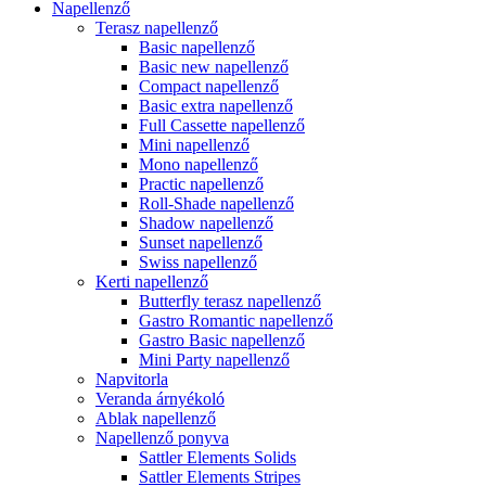
Napellenző
Terasz napellenző
Basic napellenző
Basic new napellenző
Compact napellenző
Basic extra napellenző
Full Cassette napellenző
Mini napellenző
Mono napellenző
Practic napellenző
Roll-Shade napellenző
Shadow napellenző
Sunset napellenző
Swiss napellenző
Kerti napellenző
Butterfly terasz napellenző
Gastro Romantic napellenző
Gastro Basic napellenző
Mini Party napellenző
Napvitorla
Veranda árnyékoló
Ablak napellenző
Napellenző ponyva
Sattler Elements Solids
Sattler Elements Stripes