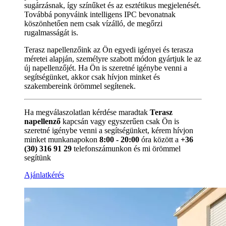
sugárzásnak, így színűket és az esztétikus megjelenését.
Továbbá ponyváink intelligens IPC bevonatnak
köszönhetően nem csak vízálló, de megőrzi
rugalmasságát is.
Terasz napellenzőink az Ön egyedi igényei és terasza
méretei alapján, személyre szabott módon gyártjuk le az
új napellenzőjét. Ha Ön is szeretné igénybe venni a
segítségünket, akkor csak hívjon minket és
szakembereink örömmel segítenek.
Ha megválaszolatlan kérdése maradtak
Terasz
napellenző
kapcsán vagy egyszerűen csak Ön is
szeretné igénybe venni a segítségünket, kérem hívjon
minket munkanapokon
8:00 - 20:00
óra között a
+36
(30) 316 91 29
telefonszámunkon és mi örömmel
segítünk
Ajánlatkérés