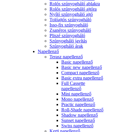
Rolós szúnyogháló ablakra
Rolós szúnyogháló ajtóra
Nyíló szúnyogháló ajtó
Tolóajtós szúnyogháló
Isso-fix szúnyogháló
Zsanéros szúnyogháló
Pliszé szúnyogháló
Szúnyogháló javítás
Szúnyogháló árak
Napellenző
Terasz napellenző
Basic napellenző
Basic new napellenző
Compact napellenző
Basic extra napellenző
Full Cassette
napellenző
Mini napellenző
Mono napellenző
Practic napellenző
Roll-Shade napellenző
Shadow napellenző
Sunset napellenző
Swiss napellenző
Kerti napellenző