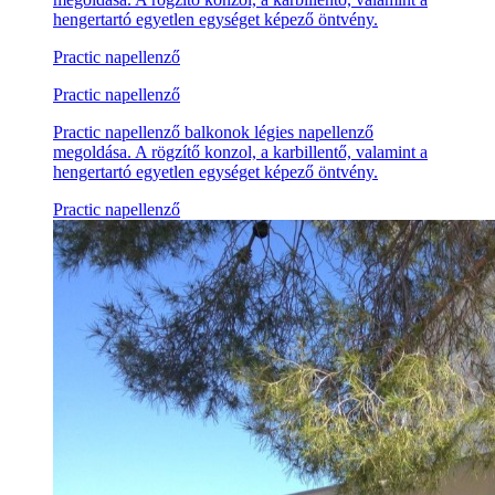
hengertartó egyetlen egységet képező öntvény.
Practic napellenző
Practic napellenző
Practic napellenző balkonok légies napellenző
megoldása. A rögzítő konzol, a karbillentő, valamint a
hengertartó egyetlen egységet képező öntvény.
Practic napellenző