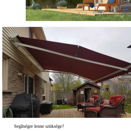
Segítségre lenne szüksége?