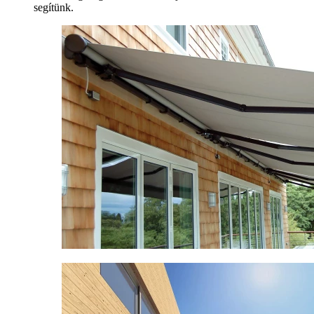
segítünk.