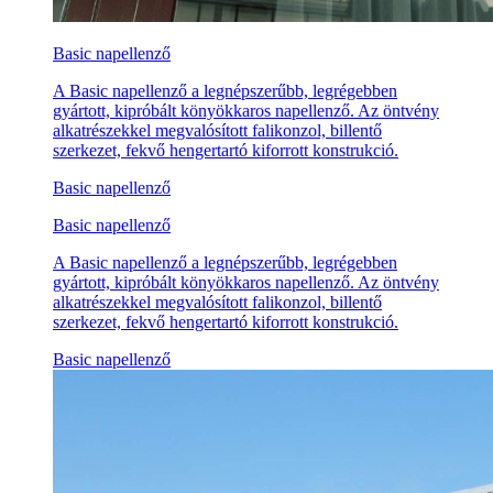
Basic napellenző
A Basic napellenző a legnépszerűbb, legrégebben
gyártott, kipróbált könyökkaros napellenző. Az öntvény
alkatrészekkel megvalósított falikonzol, billentő
szerkezet, fekvő hengertartó kiforrott konstrukció.
Basic napellenző
Basic napellenző
A Basic napellenző a legnépszerűbb, legrégebben
gyártott, kipróbált könyökkaros napellenző. Az öntvény
alkatrészekkel megvalósított falikonzol, billentő
szerkezet, fekvő hengertartó kiforrott konstrukció.
Basic napellenző