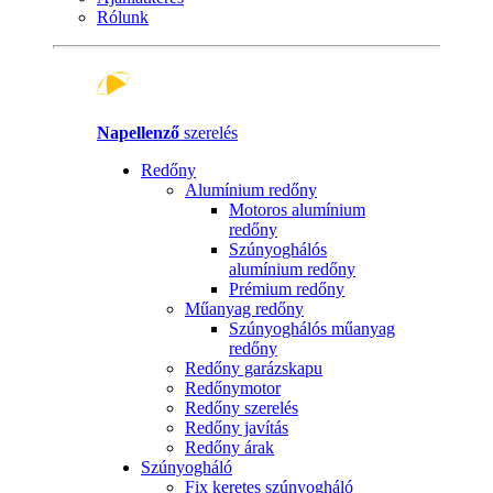
Rólunk
Napellenző
szerelés
Redőny
Alumínium redőny
Motoros alumínium
redőny
Szúnyoghálós
alumínium redőny
Prémium redőny
Műanyag redőny
Szúnyoghálós műanyag
redőny
Redőny garázskapu
Redőnymotor
Redőny szerelés
Redőny javítás
Redőny árak
Szúnyogháló
Fix keretes szúnyogháló