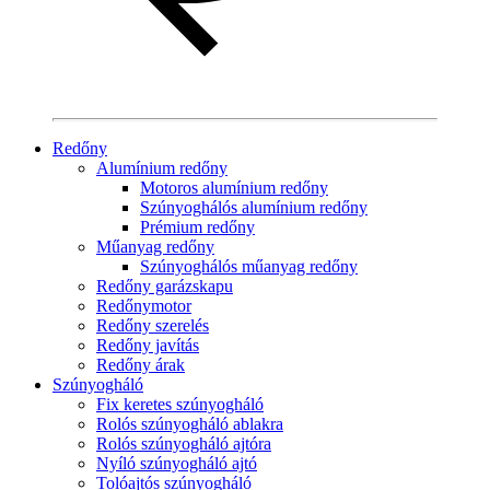
Redőny
Alumínium redőny
Motoros alumínium redőny
Szúnyoghálós alumínium redőny
Prémium redőny
Műanyag redőny
Szúnyoghálós műanyag redőny
Redőny garázskapu
Redőnymotor
Redőny szerelés
Redőny javítás
Redőny árak
Szúnyogháló
Fix keretes szúnyogháló
Rolós szúnyogháló ablakra
Rolós szúnyogháló ajtóra
Nyíló szúnyogháló ajtó
Tolóajtós szúnyogháló