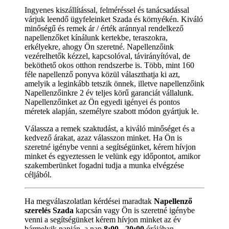
Ingyenes kiszállítással, felméréssel és tanácsadással
várjuk leendő ügyfeleinket Szada és környékén. Kiváló
minőségű és remek ár / érték aránnyal rendelkező
napellenzőket kínálunk kertekbe, teraszokra,
erkélyekre, ahogy Ön szeretné. Napellenzőink
vezérelhetők kézzel, kapcsolóval, távirányítóval, de
beköthető okos otthon rendszerbe is. Több, mint 160
féle napellenző ponyva közül választhatja ki azt,
amelyik a leginkább tetszik önnek, illetve napellenzőink
Napellenzőinkre 2 év teljes körű garanciát vállalunk.
Napellenzőinket az Ön egyedi igényei és pontos
méretek alapján, személyre szabott módon gyártjuk le.
Válassza a remek szaktudást, a kiváló minőséget és a
kedvező árakat, azaz válasszon minket. Ha Ön is
szeretné igénybe venni a segítségünket, kérem hívjon
minket és egyeztessen le velünk egy időpontot, amikor
szakemberünket fogadni tudja a munka elvégzése
céljából.
Ha megválaszolatlan kérdései maradtak
Napellenző
szerelés Szada
kapcsán vagy Ön is szeretné igénybe
venni a segítségünket kérem hívjon minket az év
bármelyik napján, a nap
8:00 - 20:00
órájában