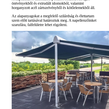
öntvényekből és extrudált idomokból, valamint
horganyzott acél zártszelvényből és kötőelemekből áll.
Az alapanyagokat a megfelelő szilárdság és élettartam
szem előtt tartásával határoztuk meg. A napellenzőinket
szarufára, falfelületre lehet rögzíteni.