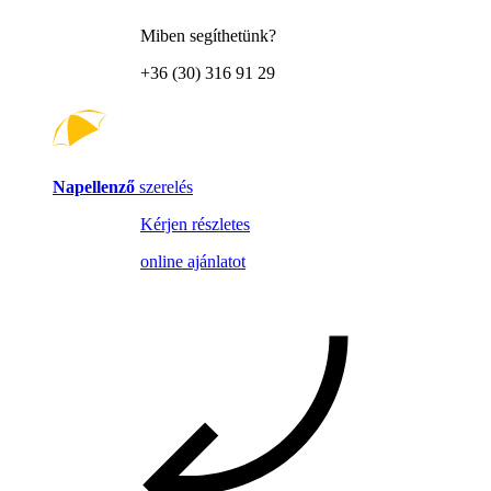
Miben segíthetünk?
+36 (30) 316 91 29
Napellenző
szerelés
Kérjen részletes
online ajánlatot