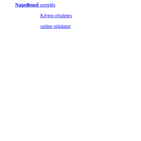
Napellenző
szerelés
Kérjen részletes
online ajánlatot