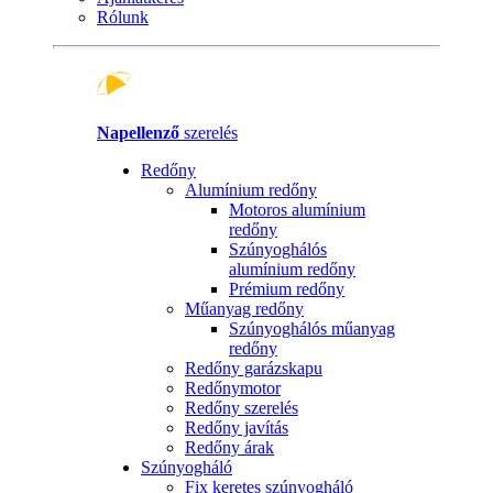
Rólunk
Napellenző
szerelés
Redőny
Alumínium redőny
Motoros alumínium
redőny
Szúnyoghálós
alumínium redőny
Prémium redőny
Műanyag redőny
Szúnyoghálós műanyag
redőny
Redőny garázskapu
Redőnymotor
Redőny szerelés
Redőny javítás
Redőny árak
Szúnyogháló
Fix keretes szúnyogháló