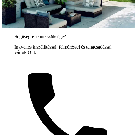
Segítségre lenne szüksége?
Ingyenes kiszállítással, felméréssel és tanácsadással
várjuk Önt.