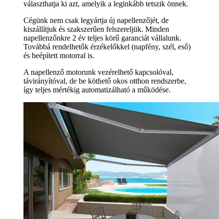
választhatja ki azt, amelyik a leginkább tetszik önnek.
Cégünk nem csak legyártja új napellenzőjét, de
kiszállítjuk és szakszerűen felszereljük. Minden
napellenzőnkre 2 év teljes körű garanciát vállalunk.
Továbbá rendelhetők érzékelőkkel (napfény, szél, eső)
és beépített motorral is.
A napellenző motorunk vezérelhető kapcsolóval,
távirányítóval, de be köthető okos otthon rendszerbe,
így teljes mértékig automatizálható a működése.