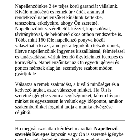
Napellenzőinkre 2 év teljes körű garanciát vállalunk.
Kiváló minőségű és remek ár / érték aránnyal
rendelkező napellenzőket kínálunk kertekbe,
teraszokra, erkélyekre, ahogy Ön szeretné.
Napellenzőink vezérelhetők kézzel, kapcsolóval,
távirányítóval, de beköthető okos otthon rendszerbe is.
Több, mint 160 féle napellenző ponyva közül
választhatja ki azt, amelyik a leginkább tetszik önnek,
illetve napellenzőink Ingyenes kiszállítással, felméréssel
és tanácsadással várjuk leendő ügyfeleinket Kerepes és
környékén. Napellenzőinket az Ön egyedi igényei és
pontos méretek alapján, személyre szabott módon
gyártjuk le.
Válassza a remek szaktudást, a kiváló minőséget és a
kedvező árakat, azaz válasszon minket. Ha Ön is
szeretné igénybe venni a segítségünket, kérem hívjon
minket és egyeztessen le velünk egy időpontot, amikor
szakemberünket fogadni tudja a munka elvégzése
céljából.
Ha megválaszolatlan kérdései maradtak
Napellenző
szerelés Kerepes
kapcsán vagy Ön is szeretné igénybe
venni a segítségünket kérem hívjon minket az év