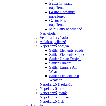
Butterfly terasz
napellenző
Gastro Romantic
napellenző
Gastro Basic
napellenző
Mini Party napellenző
Napvitorla
Veranda árnyékoló
Ablak napellenző
Napellenző ponyva
Sattler Elements Solids
Sattler Elements Stripes
Sattler Urban Design
Sattler Lumera
Sattler Lumera All
Weather
Sattler Elements All
Weather
Napellenző érzékelők
Napellenző motor
Napellenző javítás
Napellenző felújítás
Napellenző árak
Zsaluzia