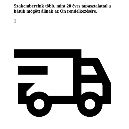
Szakembereink több, mint 20 éves tapasztalattal a
hátuk mögött állnak az Ön rendelkezésére.
1