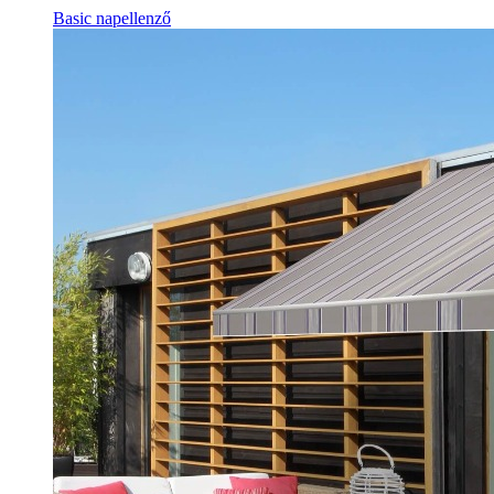
Basic napellenző