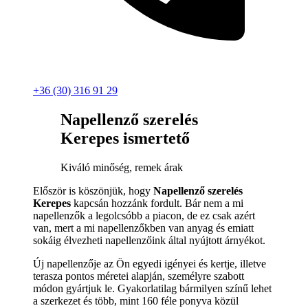
+36 (30) 316 91 29
Napellenző szerelés
Kerepes ismertető
Kiváló minőség, remek árak
Először is köszönjük, hogy
Napellenző szerelés
Kerepes
kapcsán hozzánk fordult. Bár nem a mi
napellenzők a legolcsóbb a piacon, de ez csak azért
van, mert a mi napellenzőkben van anyag és emiatt
sokáig élvezheti napellenzőink által nyújtott árnyékot.
Új napellenzője az Ön egyedi igényei és kertje, illetve
terasza pontos méretei alapján, személyre szabott
módon gyártjuk le. Gyakorlatilag bármilyen színű lehet
a szerkezet és több, mint 160 féle ponyva közül