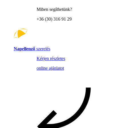
Miben segíthetünk?
+36 (30) 316 91 29
Napellenző
szerelés
Kérjen részletes
online ajánlatot