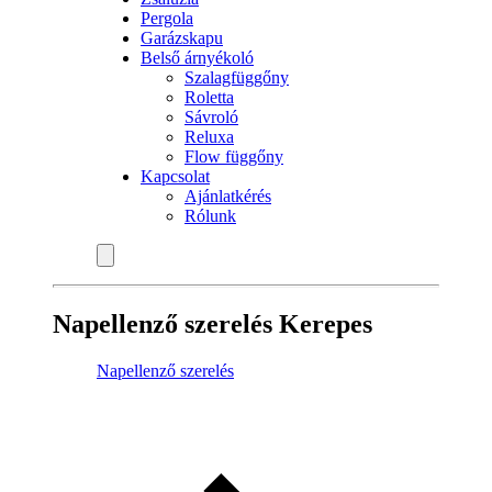
Pergola
Garázskapu
Belső árnyékoló
Szalagfüggőny
Roletta
Sávroló
Reluxa
Flow függőny
Kapcsolat
Ajánlatkérés
Rólunk
Napellenző szerelés Kerepes
Napellenző szerelés