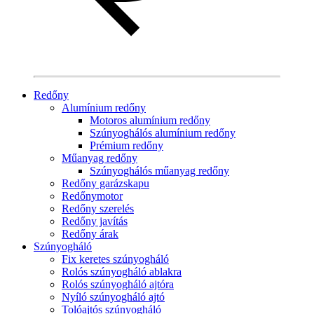
Redőny
Alumínium redőny
Motoros alumínium redőny
Szúnyoghálós alumínium redőny
Prémium redőny
Műanyag redőny
Szúnyoghálós műanyag redőny
Redőny garázskapu
Redőnymotor
Redőny szerelés
Redőny javítás
Redőny árak
Szúnyogháló
Fix keretes szúnyogháló
Rolós szúnyogháló ablakra
Rolós szúnyogháló ajtóra
Nyíló szúnyogháló ajtó
Tolóajtós szúnyogháló