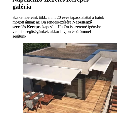
galéria
Szakembereink több, mint 20 éves tapasztalattal a hátuk
mögött állnak az Ön rendelkezésére
Napellenző
szerelés Kerepes
kapcsán. Ha Ön is szeretné igénybe
venni a segítségünket, akkor hívjon és örömmel
segítünk.