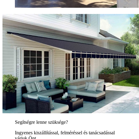
Segítségre lenne szüksége?
Ingyenes kiszállítással, felméréssel és tanácsadással
várjuk Önt.