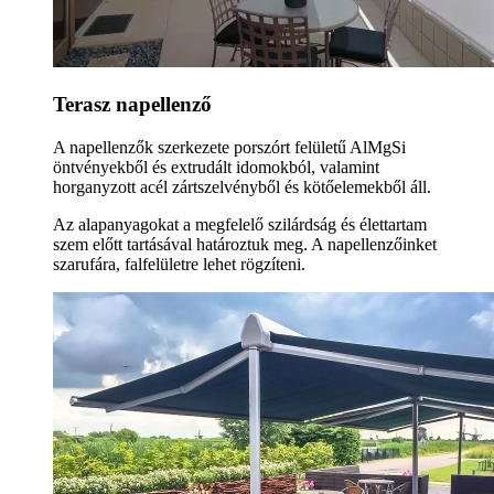
Terasz napellenző
A napellenzők szerkezete porszórt felületű AlMgSi
öntvényekből és extrudált idomokból, valamint
horganyzott acél zártszelvényből és kötőelemekből áll.
Az alapanyagokat a megfelelő szilárdság és élettartam
szem előtt tartásával határoztuk meg. A napellenzőinket
szarufára, falfelületre lehet rögzíteni.