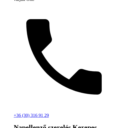
+36 (30) 316 91 29
Napellenző szerelés Kerepes