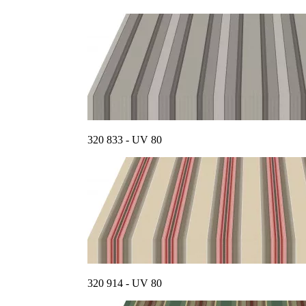
320 833 - UV 80
320 914 - UV 80