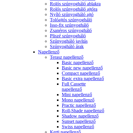
Rolós szúnyogháló ablakra
Rolós szúnyogháló ajtóra
Nyíló szúnyogháló ajtó
Tolóajtós szúnyogháló
Isso-fix szúnyogháló
Zsanéros szúnyogháló
Pliszé szúnyogháló
Szúnyogháló javítás
Szúnyogháló árak
Napellenző
Terasz napellenző
Basic napellenző
Basic new napellenző
Compact napellenző
Basic extra napellenző
Full Cassette
napellenző
Mini napellenző
Mono napellenző
Practic napellenző
Roll-Shade napellenző
Shadow napellenző
Sunset napellenző
Swiss napellenző
Kerti napellenző