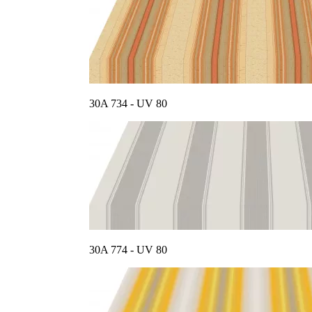
30A 734 - UV 80
30A 774 - UV 80