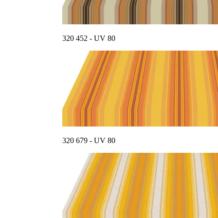
320 452 - UV 80
320 679 - UV 80