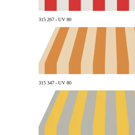
315 267 - UV 80
315 347 - UV 80