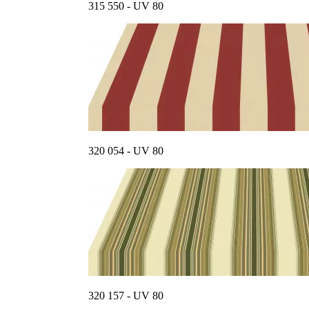
315 550 - UV 80
320 054 - UV 80
320 157 - UV 80