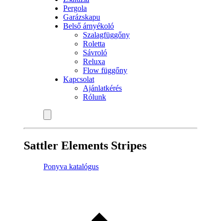
Pergola
Garázskapu
Belső árnyékoló
Szalagfüggőny
Roletta
Sávroló
Reluxa
Flow függőny
Kapcsolat
Ajánlatkérés
Rólunk
Sattler Elements Stripes
Ponyva katalógus