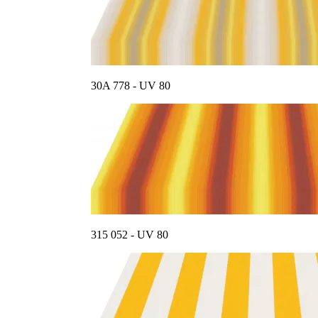
30A 778 - UV 80
315 052 - UV 80