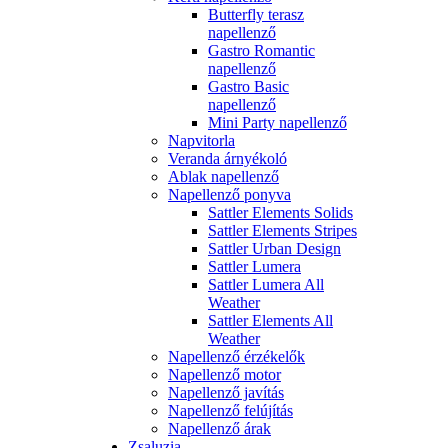
Butterfly terasz
napellenző
Gastro Romantic
napellenző
Gastro Basic
napellenző
Mini Party napellenző
Napvitorla
Veranda árnyékoló
Ablak napellenző
Napellenző ponyva
Sattler Elements Solids
Sattler Elements Stripes
Sattler Urban Design
Sattler Lumera
Sattler Lumera All
Weather
Sattler Elements All
Weather
Napellenző érzékelők
Napellenző motor
Napellenző javítás
Napellenző felújítás
Napellenző árak
Zsaluzia