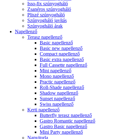
Isso-fix szúnyogháló
Zsanéros szúnyogháló
Pliszé szúnyogháló
Szúnyogháló javítás
Szúnyogháló árak
Napellenző
Terasz napellenző
Basic napellenző
Basic new napellenző
Compact napellenző
Basic extra napellenző
Full Cassette napellenző
Mini napellenző
Mono napellenző
Practic napellenző
Roll-Shade napellenző
Shadow napellenző
Sunset napellenző
Swiss napellenző
Kerti napellenző
Butterfly terasz napellenző
Gastro Romantic napellenző
Gastro Basic napellenző
Mini Party napellenző
Napvitorla