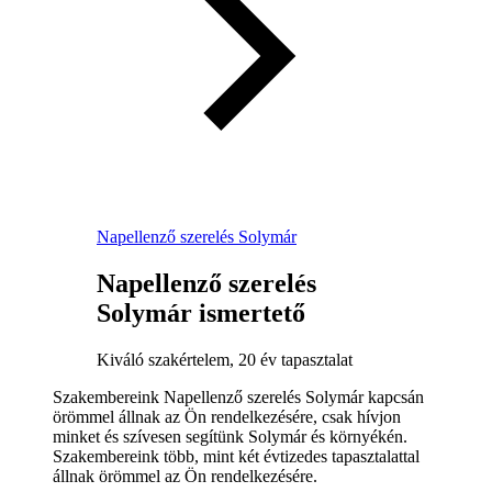
Napellenző szerelés Solymár
Napellenző szerelés
Solymár ismertető
Kiváló szakértelem, 20 év tapasztalat
Szakembereink Napellenző szerelés Solymár kapcsán
örömmel állnak az Ön rendelkezésére, csak hívjon
minket és szívesen segítünk Solymár és környékén.
Szakembereink több, mint két évtizedes tapasztalattal
állnak örömmel az Ön rendelkezésére.