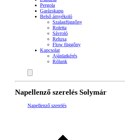
Pergola
Garázskapu
Belső árnyékoló
Szalagfüggőny
Roletta
Sávroló
Reluxa
Flow függőny
Kapcsolat
Ajánlatkérés
Rólunk
Napellenző szerelés Solymár
Napellenző szerelés