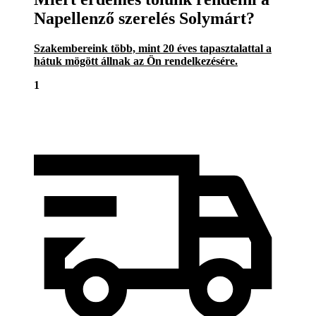
Napellenző szerelés Solymárt?
Szakembereink több, mint 20 éves tapasztalattal a
hátuk mögött állnak az Ön rendelkezésére.
1