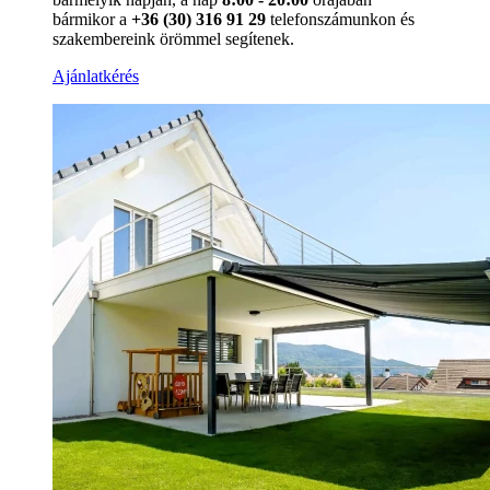
bármikor a
+36 (30) 316 91 29
telefonszámunkon és
szakembereink örömmel segítenek.
Ajánlatkérés