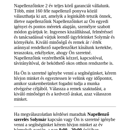
Napellenzőinkre 2 év teljes körű garanciát vállalunk.
Több, mint 160 féle napellenző ponyva közül
választhatja ki azt, amelyik a leginkább tetszik önnek,
illetve napellenzőink Napellenzőinket az Ön egyedi
igényei és pontos méretek alapján, személyre szabott
módon gyártjuk le. Ingyenes kiszállítással, felméréssel
és tanácsadással várjuk leendő ügyfeleinket Solymár és
környékén. Kiváló minőségű és remek ár / érték
aránnyal rendelkező napellenzőket kínálunk kertekbe,
teraszokra, erkélyekre, ahogy Ön szeretné.
Napellenzőink vezérelhetők kézzel, kapcsolóval,
távirányítóval, de beköthető okos otthon rendszerbe is.
Ha Ön is szeretné igénybe venni a segítségünket, kérem
hívjon minket és egyeztessen le velünk egy időpontot,
amikor szakemberünket fogadni tudja a munka
elvégzése céljából. Válassza a remek szaktudást, a
kiváló minőséget és a kedvező árakat, azaz válasszon
minket.
Ha megválaszolatlan kérdései maradtak
Napellenző
szerelés Solymár
kapcsán vagy Ön is szeretné igénybe
venni a segítségünket kérem hívjon minket az év
bármelyik napján, a nap
8:00 - 20:00
órájában