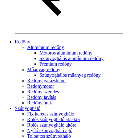
Redőny
Alumínium redőny
Motoros alumínium redőny
Szúnyoghálós alumínium redőny
Prémium redőny
Műanyag redőny
Szúnyoghálós műanyag redőny
Redőny garázskapu
Redőnymotor
Redőny szerelés
Redőny javítás
Redőny árak
Szúnyogháló
Fix keretes szúnyogháló
Rolós szúnyogháló ablakra
Rolós szúnyogháló ajtóra
Nyíló szúnyogháló ajtó
Tolóajtós szúnyogháló