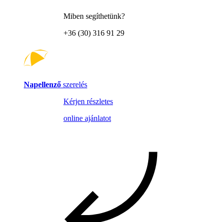
Miben segíthetünk?
+36 (30) 316 91 29
Napellenző
szerelés
Kérjen részletes
online ajánlatot