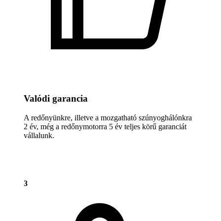
Valódi garancia
A redőnyünkre, illetve a mozgatható szúnyoghálónkra
2 év, még a redőnymotorra 5 év teljes körű garanciát
vállalunk.
3