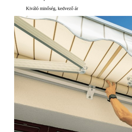
Kiváló minőség, kedvező ár