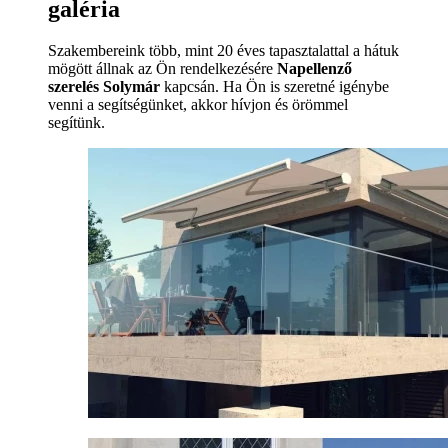
galéria
Szakembereink több, mint 20 éves tapasztalattal a hátuk
mögött állnak az Ön rendelkezésére
Napellenző
szerelés Solymár
kapcsán. Ha Ön is szeretné igénybe
venni a segítségünket, akkor hívjon és örömmel
segítünk.