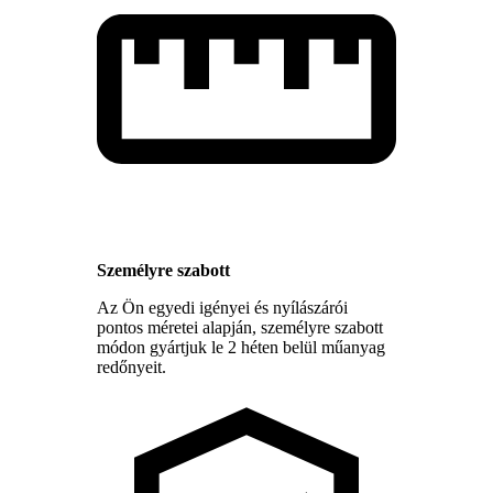
Személyre szabott
Az Ön egyedi igényei és nyílászárói
pontos méretei alapján, személyre szabott
módon gyártjuk le 2 héten belül műanyag
redőnyeit.