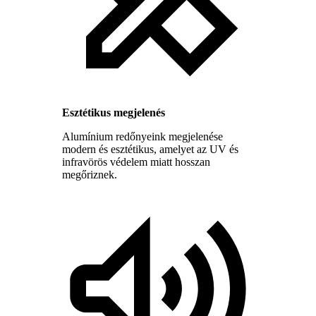
Esztétikus megjelenés
Alumínium redőnyeink megjelenése
modern és esztétikus, amelyet az UV és
infravörös védelem miatt hosszan
megőriznek.