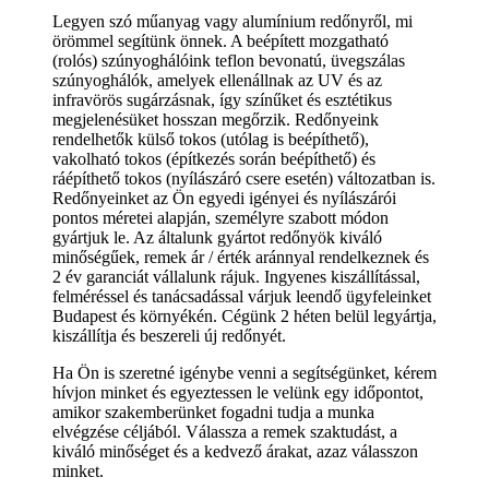
Legyen szó műanyag vagy alumínium redőnyről, mi
örömmel segítünk önnek. A beépített mozgatható
(rolós) szúnyoghálóink teflon bevonatú, üvegszálas
szúnyoghálók, amelyek ellenállnak az UV és az
infravörös sugárzásnak, így színűket és esztétikus
megjelenésüket hosszan megőrzik. Redőnyeink
rendelhetők külső tokos (utólag is beépíthető),
vakolható tokos (építkezés során beépíthető) és
ráépíthető tokos (nyílászáró csere esetén) változatban is.
Redőnyeinket az Ön egyedi igényei és nyílászárói
pontos méretei alapján, személyre szabott módon
gyártjuk le. Az általunk gyártot redőnyök kiváló
minőségűek, remek ár / érték aránnyal rendelkeznek és
2 év garanciát vállalunk rájuk. Ingyenes kiszállítással,
felméréssel és tanácsadással várjuk leendő ügyfeleinket
Budapest és környékén. Cégünk 2 héten belül legyártja,
kiszállítja és beszereli új redőnyét.
Ha Ön is szeretné igénybe venni a segítségünket, kérem
hívjon minket és egyeztessen le velünk egy időpontot,
amikor szakemberünket fogadni tudja a munka
elvégzése céljából. Válassza a remek szaktudást, a
kiváló minőséget és a kedvező árakat, azaz válasszon
minket.