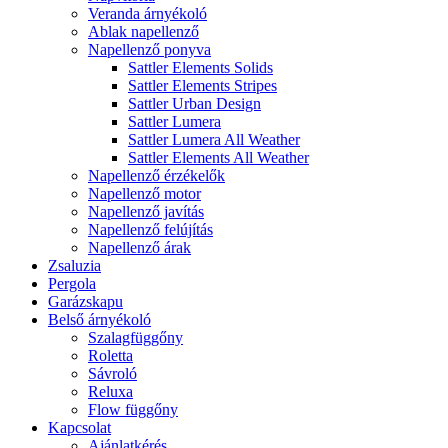
Veranda árnyékoló
Ablak napellenző
Napellenző ponyva
Sattler Elements Solids
Sattler Elements Stripes
Sattler Urban Design
Sattler Lumera
Sattler Lumera All Weather
Sattler Elements All Weather
Napellenző érzékelők
Napellenző motor
Napellenző javítás
Napellenző felújítás
Napellenző árak
Zsaluzia
Pergola
Garázskapu
Belső árnyékoló
Szalagfüggőny
Roletta
Sávroló
Reluxa
Flow függőny
Kapcsolat
Ajánlatkérés