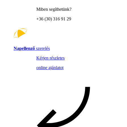
Miben segíthetünk?
+36 (30) 316 91 29
Napellenző
szerelés
Kérjen részletes
online ajánlatot