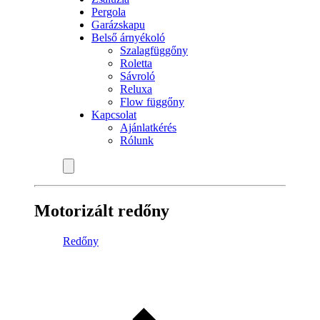
Pergola
Garázskapu
Belső árnyékoló
Szalagfüggőny
Roletta
Sávroló
Reluxa
Flow függőny
Kapcsolat
Ajánlatkérés
Rólunk
Motorizált redőny
Redőny