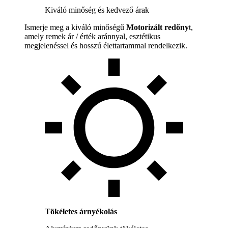
Kiváló minőség és kedvező árak
Ismerje meg a kiváló minőségű
Motorizált redőny
t,
amely remek ár / érték aránnyal, esztétikus
megjelenéssel és hosszú élettartammal rendelkezik.
Tökéletes árnyékolás