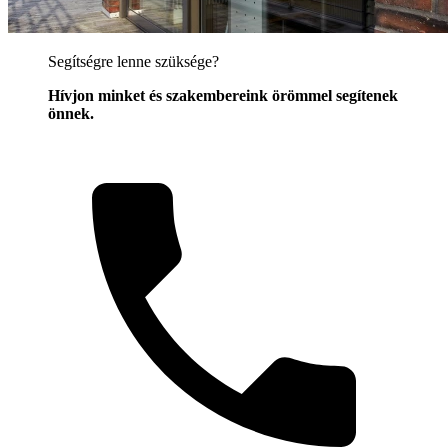
Segítségre lenne szüksége?
Hívjon minket és szakembereink örömmel segítenek
önnek.