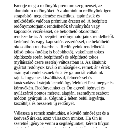
Ismerje meg a redőnyök prémium szegmensét, az
alumínium redőnyöket. Az alumínium redőnyünk igen
strapabíró, megjelenése esztétikus, tapintásuk és
működésük valóban prémium érzetet ad. A beépített
redőnymotorjaink rendelhetők távirányítós vagy
kapcsolós vezérléssel, de beköthető okosotthon
rendszerbe is. A beépített redőnymotorjaink rendelhetők
távirányítós vagy kapcsolós vezérléssel, de beköthető
okosotthon rendszerbe is. Redőnyeink rendelhetők
külső tokos (utólag is beépíthető), vakolható tokos
(építkezés során beépíthető) és ráépíthető tokos
(nyílászáró csere esetén) változatban is. Az általunk
gyártot redőnyök kiváló minőségűek, remek ár / érték
aránnyal rendelkeznek és 2 év garanciát vállalunk
rájuk. Ingyenes kiszállítással, felméréssel és
tanácsadással várjuk leendő ügyfeleinket Pest megye és
környékén. Redőnyeinket az Ön egyedi igényei és
nyílászárói pontos méretei alapján, személyre szabott
módon gyártjuk le. Cégünk 2 héten belül legyártja,
kiszállítja és beszereli új redőnyét.
Válassza a remek szaktudást, a kiváló minőséget és a
kedvező árakat, azaz válasszon minket. Ha Ön is
szeretné igénybe venni a segítségünket, kérem hívjon