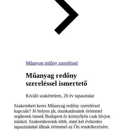
Műanyag redőny szereléssel
Műanyag redőny
szereléssel ismertető
Kiváló szakértelem, 20 év tapasztalat
Szakembert keres Műanyag redőny szereléssel
kapcsán? Jó helyen jár, munkatársaink örömmel
segítenek önnek Budapest és környékén csak hívjon
minket. Szakembereink több, mint két évtizedes
tapasztalattal állnak örömmel az Ön rendelkezésére.