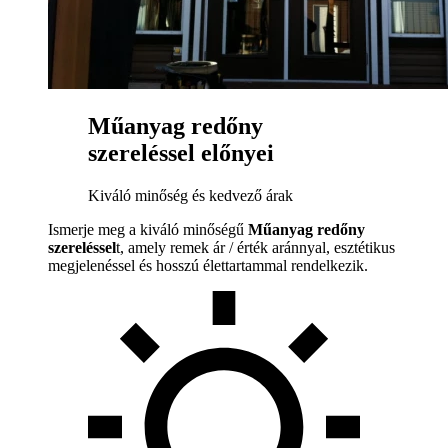
Műanyag redőny
szereléssel előnyei
Kiváló minőség és kedvező árak
Ismerje meg a kiváló minőségű
Műanyag redőny
szereléssel
t, amely remek ár / érték aránnyal, esztétikus
megjelenéssel és hosszú élettartammal rendelkezik.