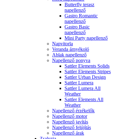
Butterfly terasz
napellenző
Gastro Romantic
napellenző
Gastro Basic
napellenző
Mini Party napellenző
Napvitorla
Veranda árnyékoló
Ablak napellenző
Napellenző ponyva
Sattler Elements Solids
Sattler Elements Stripes
Sattler Urban Design
Sattler Lumera
Sattler Lumera All
Weather
Sattler Elements All
Weather
Napellenző érzékelők
Napellenző motor
Napellenző javítás
Napellenző felújítás
Napellenző árak
Zsaluzia