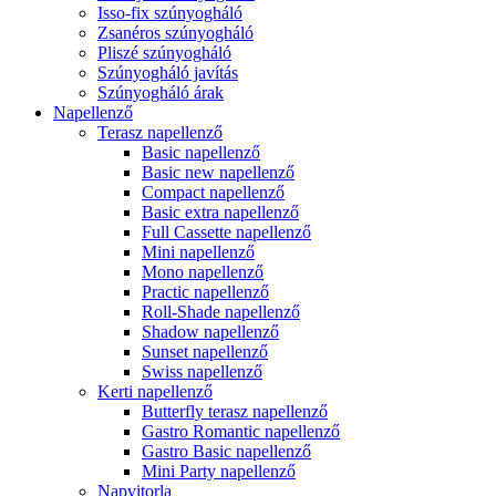
Isso-fix szúnyogháló
Zsanéros szúnyogháló
Pliszé szúnyogháló
Szúnyogháló javítás
Szúnyogháló árak
Napellenző
Terasz napellenző
Basic napellenző
Basic new napellenző
Compact napellenző
Basic extra napellenző
Full Cassette napellenző
Mini napellenző
Mono napellenző
Practic napellenző
Roll-Shade napellenző
Shadow napellenző
Sunset napellenző
Swiss napellenző
Kerti napellenző
Butterfly terasz napellenző
Gastro Romantic napellenző
Gastro Basic napellenző
Mini Party napellenző
Napvitorla