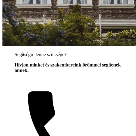
Segítségre lenne szüksége?
Hívjon minket és szakembereink örömmel segítenek
önnek.