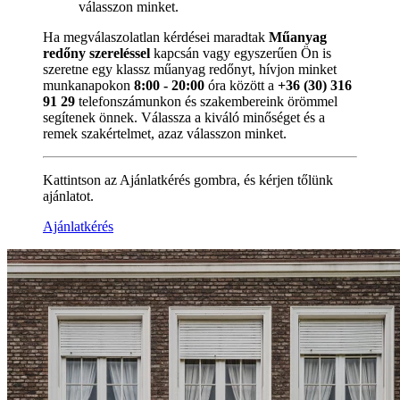
válasszon minket.
Ha megválaszolatlan kérdései maradtak
Műanyag
redőny szereléssel
kapcsán vagy egyszerűen Ön is
szeretne egy klassz műanyag redőnyt, hívjon minket
munkanapokon
8:00 - 20:00
óra között a
+36 (30) 316
91 29
telefonszámunkon és szakembereink örömmel
segítenek önnek. Válassza a kiváló minőséget és a
remek szakértelmet, azaz válasszon minket.
Kattintson az Ajánlatkérés gombra, és kérjen tőlünk
ajánlatot.
Ajánlatkérés