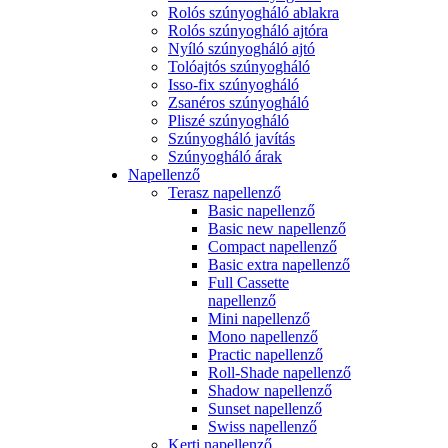
Rolós szúnyogháló ablakra
Rolós szúnyogháló ajtóra
Nyíló szúnyogháló ajtó
Tolóajtós szúnyogháló
Isso-fix szúnyogháló
Zsanéros szúnyogháló
Pliszé szúnyogháló
Szúnyogháló javítás
Szúnyogháló árak
Napellenző
Terasz napellenző
Basic napellenző
Basic new napellenző
Compact napellenző
Basic extra napellenző
Full Cassette
napellenző
Mini napellenző
Mono napellenző
Practic napellenző
Roll-Shade napellenző
Shadow napellenző
Sunset napellenző
Swiss napellenző
Kerti napellenző