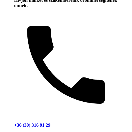
Hívjon minket és szakembereink örömmel segítenek
önnek.
+36 (30) 316 91 29