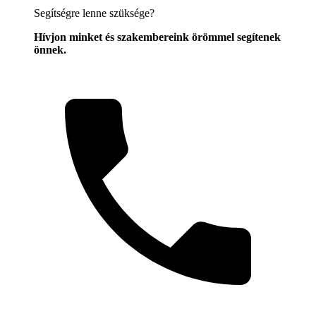
Segítségre lenne szüksége?
Hívjon minket és szakembereink örömmel segítenek
önnek.