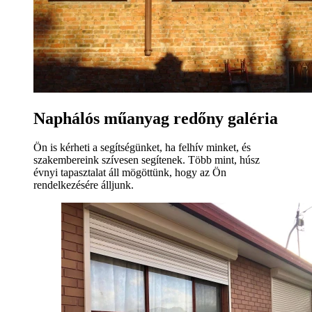
Naphálós műanyag redőny galéria
Ön is kérheti a segítségünket, ha felhív minket, és
szakembereink szívesen segítenek. Több mint, húsz
évnyi tapasztalat áll mögöttünk, hogy az Ön
rendelkezésére álljunk.