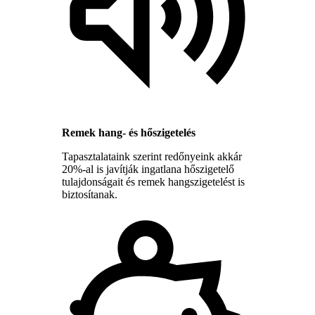
Remek hang- és hőszigetelés
Tapasztalataink szerint redőnyeink akkár
20%-al is javítják ingatlana hőszigetelő
tulajdonságait és remek hangszigetelést is
biztosítanak.