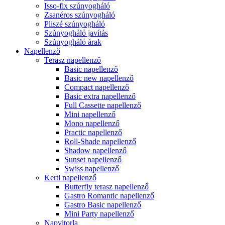
Isso-fix szúnyogháló
Zsanéros szúnyogháló
Pliszé szúnyogháló
Szúnyogháló javítás
Szúnyogháló árak
Napellenző
Terasz napellenző
Basic napellenző
Basic new napellenző
Compact napellenző
Basic extra napellenző
Full Cassette napellenző
Mini napellenző
Mono napellenző
Practic napellenző
Roll-Shade napellenző
Shadow napellenző
Sunset napellenző
Swiss napellenző
Kerti napellenző
Butterfly terasz napellenző
Gastro Romantic napellenző
Gastro Basic napellenző
Mini Party napellenző
Napvitorla