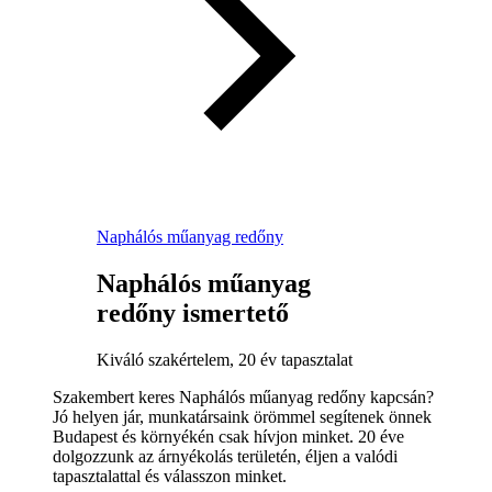
Naphálós műanyag redőny
Naphálós műanyag
redőny ismertető
Kiváló szakértelem, 20 év tapasztalat
Szakembert keres Naphálós műanyag redőny kapcsán?
Jó helyen jár, munkatársaink örömmel segítenek önnek
Budapest és környékén csak hívjon minket. 20 éve
dolgozzunk az árnyékolás területén, éljen a valódi
tapasztalattal és válasszon minket.