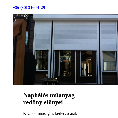
+36 (30) 316 91 29
Naphálós műanyag
redőny előnyei
Kiváló minőség és kedvező árak