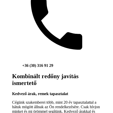
+36 (30) 316 91 29
Kombinált redőny javítás
ismertető
Kedvező árak, remek tapasztalat
Cégünk szakemberei több, mint 20 év tapasztalattal a
hátuk mögött állnak az Ön rendelkezésére. Csak hívjon
minket és mi örömmel segítünk. Kedvező árakkal és