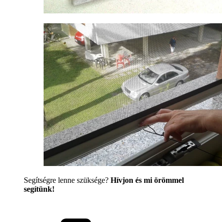
Segítségre lenne szüksége?
Hívjon és mi örömmel
segítünk!