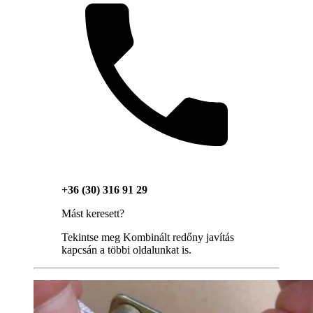
+36 (30) 316 91 29
Mást keresett?
Tekintse meg Kombinált redőny javítás
kapcsán a többi oldalunkat is.