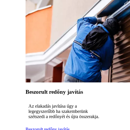
Beszorult redőny javítás
Az elakadás javítása úgy a
legegyszerűbb ha szakemberünk
szétszedi a redőnyét és újra összerakja.
Beszorult redőny javítás