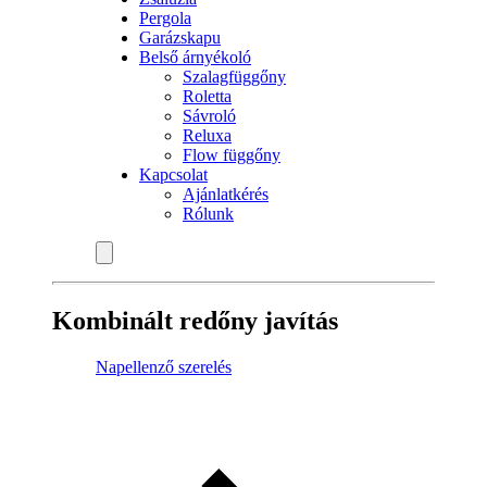
Pergola
Garázskapu
Belső árnyékoló
Szalagfüggőny
Roletta
Sávroló
Reluxa
Flow függőny
Kapcsolat
Ajánlatkérés
Rólunk
Kombinált redőny javítás
Napellenző szerelés