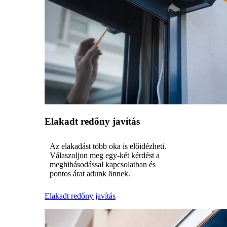
Elakadt redőny javítás
Az elakadást több oka is előidézheti.
Válaszoljon meg egy-két kérdést a
meghibásodással kapcsolatban és
pontos árat adunk önnek.
Elakadt redőny javítás