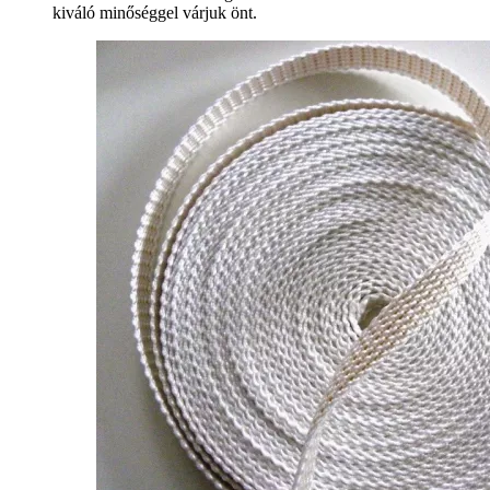
kiváló minőséggel várjuk önt.