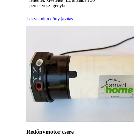
lehetnek kivételek. Ez általában 30
percet vesz igénybe.
Leszakadt redőny javítás
Redőnymotor csere