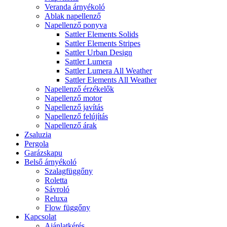
Veranda árnyékoló
Ablak napellenző
Napellenző ponyva
Sattler Elements Solids
Sattler Elements Stripes
Sattler Urban Design
Sattler Lumera
Sattler Lumera All Weather
Sattler Elements All Weather
Napellenző érzékelők
Napellenző motor
Napellenző javítás
Napellenző felújítás
Napellenző árak
Zsaluzia
Pergola
Garázskapu
Belső árnyékoló
Szalagfüggőny
Roletta
Sávroló
Reluxa
Flow függőny
Kapcsolat
Ajánlatkérés