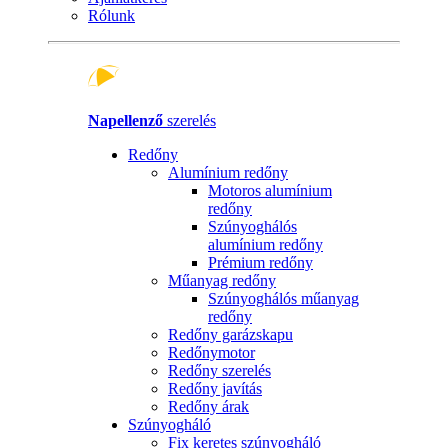
Rólunk
Napellenző
szerelés
Redőny
Alumínium redőny
Motoros alumínium
redőny
Szúnyoghálós
alumínium redőny
Prémium redőny
Műanyag redőny
Szúnyoghálós műanyag
redőny
Redőny garázskapu
Redőnymotor
Redőny szerelés
Redőny javítás
Redőny árak
Szúnyogháló
Fix keretes szúnyogháló