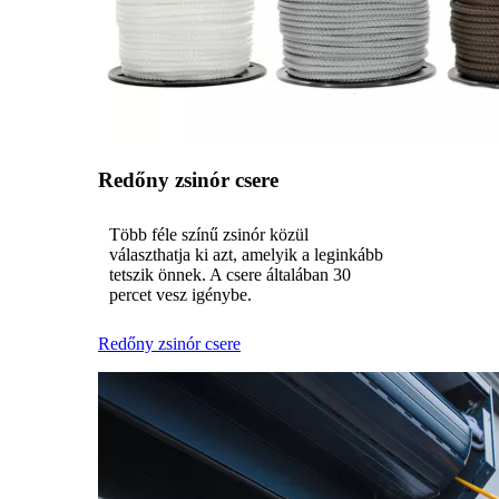
Redőny zsinór csere
Több féle színű zsinór közül
választhatja ki azt, amelyik a leginkább
tetszik önnek. A csere általában 30
percet vesz igénybe.
Redőny zsinór csere