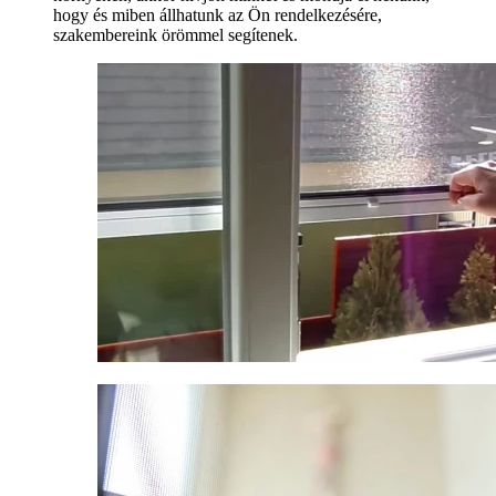
hogy és miben állhatunk az Ön rendelkezésére,
szakembereink örömmel segítenek.