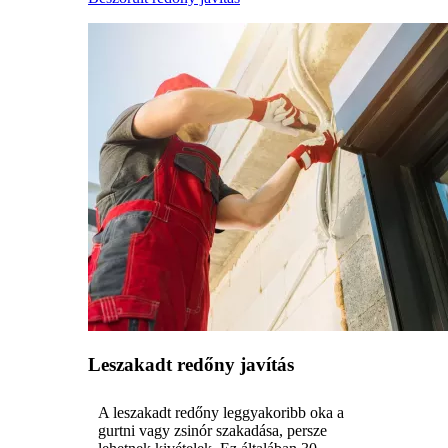
Leszakadt redőny javítás
A leszakadt redőny leggyakoribb oka a
gurtni vagy zsinór szakadása, persze