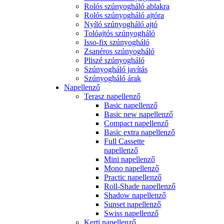
Rolós szúnyogháló ablakra
Rolós szúnyogháló ajtóra
Nyíló szúnyogháló ajtó
Tolóajtós szúnyogháló
Isso-fix szúnyogháló
Zsanéros szúnyogháló
Pliszé szúnyogháló
Szúnyogháló javítás
Szúnyogháló árak
Napellenző
Terasz napellenző
Basic napellenző
Basic new napellenző
Compact napellenző
Basic extra napellenző
Full Cassette
napellenző
Mini napellenző
Mono napellenző
Practic napellenző
Roll-Shade napellenző
Shadow napellenző
Sunset napellenző
Swiss napellenző
Kerti napellenző