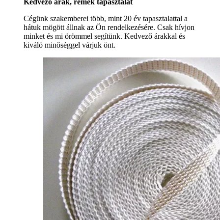
Kedvező árak, remek tapasztalat
Cégünk szakemberei több, mint 20 év tapasztalattal a
hátuk mögött állnak az Ön rendelkezésére. Csak hívjon
minket és mi örömmel segítünk. Kedvező árakkal és
kiváló minőséggel várjuk önt.