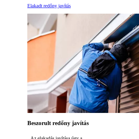
Elakadt redőny javítás
Beszorult redőny javítás
Az elakadás javítása úgy a