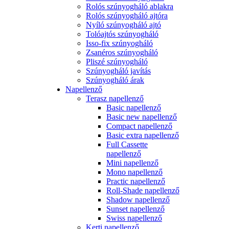
Rolós szúnyogháló ablakra
Rolós szúnyogháló ajtóra
Nyíló szúnyogháló ajtó
Tolóajtós szúnyogháló
Isso-fix szúnyogháló
Zsanéros szúnyogháló
Pliszé szúnyogháló
Szúnyogháló javítás
Szúnyogháló árak
Napellenző
Terasz napellenző
Basic napellenző
Basic new napellenző
Compact napellenző
Basic extra napellenző
Full Cassette
napellenző
Mini napellenző
Mono napellenző
Practic napellenző
Roll-Shade napellenző
Shadow napellenző
Sunset napellenző
Swiss napellenző
Kerti napellenző