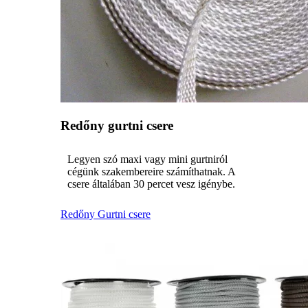
Redőny gurtni csere
Legyen szó maxi vagy mini gurtniról
cégünk szakembereire számíthatnak. A
csere általában 30 percet vesz igénybe.
Redőny Gurtni csere