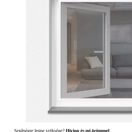
Segítségre lenne szüksége?
Hívjon és mi örömmel