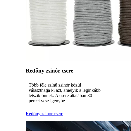
Redőny zsinór csere
Több féle színű zsinór közül
választhatja ki azt, amelyik a leginkább
tetszik önnek. A csere általában 30
percet vesz igénybe.
Redőny zsinór csere