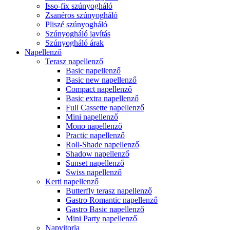
Isso-fix szúnyogháló
Zsanéros szúnyogháló
Pliszé szúnyogháló
Szúnyogháló javítás
Szúnyogháló árak
Napellenző
Terasz napellenző
Basic napellenző
Basic new napellenző
Compact napellenző
Basic extra napellenző
Full Cassette napellenző
Mini napellenző
Mono napellenző
Practic napellenző
Roll-Shade napellenző
Shadow napellenző
Sunset napellenző
Swiss napellenző
Kerti napellenző
Butterfly terasz napellenző
Gastro Romantic napellenző
Gastro Basic napellenző
Mini Party napellenző
Napvitorla