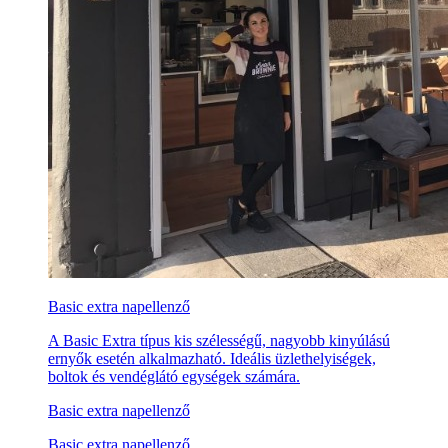
Basic extra napellenző
A Basic Extra típus kis szélességű, nagyobb kinyúlású
ernyők esetén alkalmazható. Ideális üzlethelyiségek,
boltok és vendéglátó egységek számára.
Basic extra napellenző
Basic extra napellenző