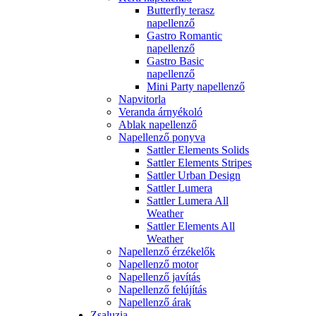
Butterfly terasz
napellenző
Gastro Romantic
napellenző
Gastro Basic
napellenző
Mini Party napellenző
Napvitorla
Veranda árnyékoló
Ablak napellenző
Napellenző ponyva
Sattler Elements Solids
Sattler Elements Stripes
Sattler Urban Design
Sattler Lumera
Sattler Lumera All
Weather
Sattler Elements All
Weather
Napellenző érzékelők
Napellenző motor
Napellenző javítás
Napellenző felújítás
Napellenző árak
Zsaluzia