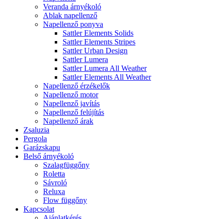
Veranda árnyékoló
Ablak napellenző
Napellenző ponyva
Sattler Elements Solids
Sattler Elements Stripes
Sattler Urban Design
Sattler Lumera
Sattler Lumera All Weather
Sattler Elements All Weather
Napellenző érzékelők
Napellenző motor
Napellenző javítás
Napellenző felújítás
Napellenző árak
Zsaluzia
Pergola
Garázskapu
Belső árnyékoló
Szalagfüggőny
Roletta
Sávroló
Reluxa
Flow függőny
Kapcsolat
Ajánlatkérés