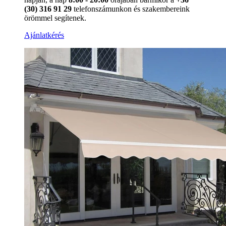
(30) 316 91 29
telefonszámunkon és szakembereink
örömmel segítenek.
Ajánlatkérés