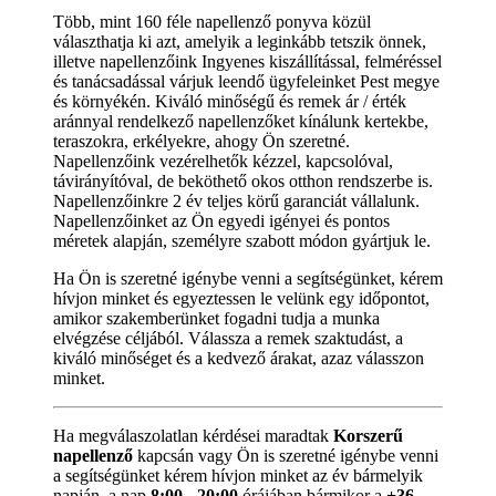
Több, mint 160 féle napellenző ponyva közül
választhatja ki azt, amelyik a leginkább tetszik önnek,
illetve napellenzőink Ingyenes kiszállítással, felméréssel
és tanácsadással várjuk leendő ügyfeleinket Pest megye
és környékén. Kiváló minőségű és remek ár / érték
aránnyal rendelkező napellenzőket kínálunk kertekbe,
teraszokra, erkélyekre, ahogy Ön szeretné.
Napellenzőink vezérelhetők kézzel, kapcsolóval,
távirányítóval, de beköthető okos otthon rendszerbe is.
Napellenzőinkre 2 év teljes körű garanciát vállalunk.
Napellenzőinket az Ön egyedi igényei és pontos
méretek alapján, személyre szabott módon gyártjuk le.
Ha Ön is szeretné igénybe venni a segítségünket, kérem
hívjon minket és egyeztessen le velünk egy időpontot,
amikor szakemberünket fogadni tudja a munka
elvégzése céljából. Válassza a remek szaktudást, a
kiváló minőséget és a kedvező árakat, azaz válasszon
minket.
Ha megválaszolatlan kérdései maradtak
Korszerű
napellenző
kapcsán vagy Ön is szeretné igénybe venni
a segítségünket kérem hívjon minket az év bármelyik
napján, a nap
8:00 - 20:00
órájában bármikor a
+36