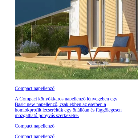
Compact napellenző
A Compact könyökkaros napellenző lényegében egy
Basic new napellenző, csak ebben az esetben a
homlokprofilt lecseréltük egy önállóan és függőlegesen
mozgatható ponyvás szerkezetre.
Compact napellenző
Compact napellenző