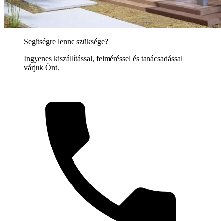
Segítségre lenne szüksége?
Ingyenes kiszállítással, felméréssel és tanácsadással
várjuk Önt.