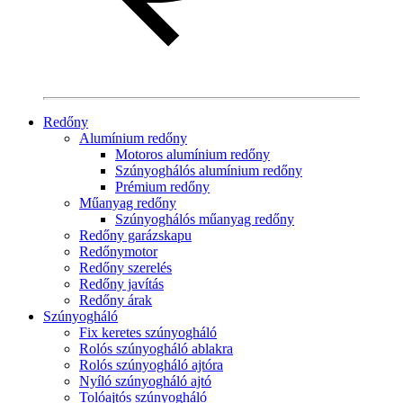
Redőny
Alumínium redőny
Motoros alumínium redőny
Szúnyoghálós alumínium redőny
Prémium redőny
Műanyag redőny
Szúnyoghálós műanyag redőny
Redőny garázskapu
Redőnymotor
Redőny szerelés
Redőny javítás
Redőny árak
Szúnyogháló
Fix keretes szúnyogháló
Rolós szúnyogháló ablakra
Rolós szúnyogháló ajtóra
Nyíló szúnyogháló ajtó
Tolóajtós szúnyogháló