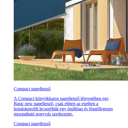
Compact napellenző
A Compact könyökkaros napellenző lényegében egy
Basic new napellenző, csak ebben az esetben a
homlokprofilt lecseréltük egy önállóan és függőlegesen
mozgatható ponyvás szerkezetre.
Compact napellenző