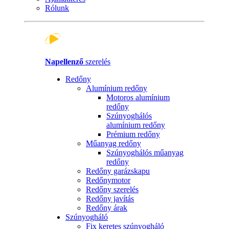
Rólunk
Napellenző
szerelés
Redőny
Alumínium redőny
Motoros alumínium
redőny
Szúnyoghálós
alumínium redőny
Prémium redőny
Műanyag redőny
Szúnyoghálós műanyag
redőny
Redőny garázskapu
Redőnymotor
Redőny szerelés
Redőny javítás
Redőny árak
Szúnyogháló
Fix keretes szúnyogháló