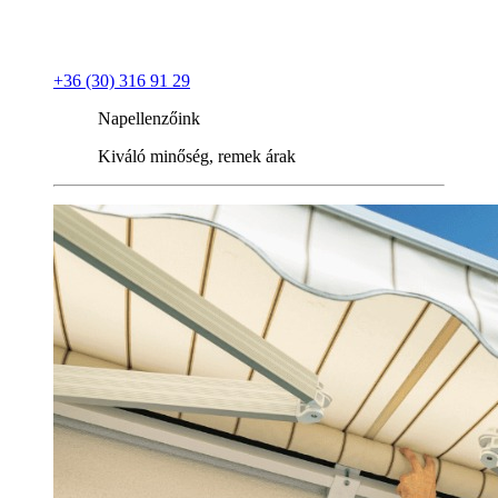
+36 (30) 316 91 29
Napellenzőink
Kiváló minőség, remek árak