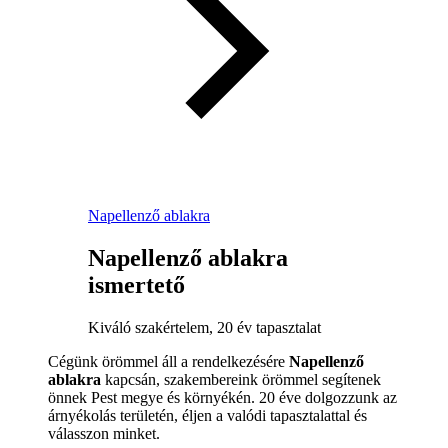
Napellenző ablakra
Napellenző ablakra
ismertető
Kiváló szakértelem, 20 év tapasztalat
Cégünk örömmel áll a rendelkezésére
Napellenző
ablakra
kapcsán, szakembereink örömmel segítenek
önnek Pest megye és környékén. 20 éve dolgozzunk az
árnyékolás területén, éljen a valódi tapasztalattal és
válasszon minket.