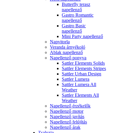
Butterfly terasz
napellenző
Gastro Romantic
napellenző
Gastro Basic
napellenző
Mini Party napellenző
Napvitorla
Veranda árnyékoló
Ablak napellenző
Napellenző ponyva
Sattler Elements Solids
Sattler Elements Stripes
Sattler Urban Design
Sattler Lumera
Sattler Lumera All
Weather
Sattler Elements All
Weather
Napellenző érzékelők
Napellenző motor
Napellenző javítás
Napellenző felújítás
Napellenző árak
Zsaluzia