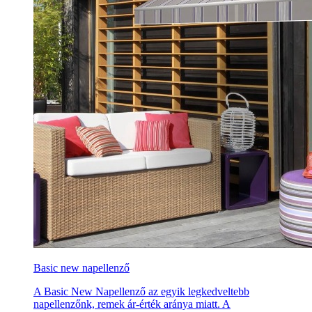
Basic new napellenző
A Basic New Napellenző az egyik legkedveltebb
napellenzőnk, remek ár-érték aránya miatt. A