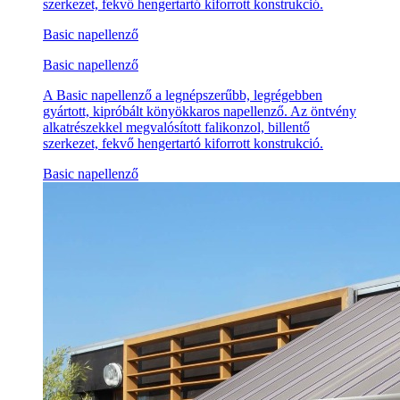
szerkezet, fekvő hengertartó kiforrott konstrukció.
Basic napellenző
Basic napellenző
A Basic napellenző a legnépszerűbb, legrégebben
gyártott, kipróbált könyökkaros napellenző. Az öntvény
alkatrészekkel megvalósított falikonzol, billentő
szerkezet, fekvő hengertartó kiforrott konstrukció.
Basic napellenző