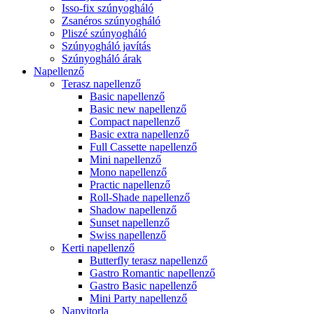
Isso-fix szúnyogháló
Zsanéros szúnyogháló
Pliszé szúnyogháló
Szúnyogháló javítás
Szúnyogháló árak
Napellenző
Terasz napellenző
Basic napellenző
Basic new napellenző
Compact napellenző
Basic extra napellenző
Full Cassette napellenző
Mini napellenző
Mono napellenző
Practic napellenző
Roll-Shade napellenző
Shadow napellenző
Sunset napellenző
Swiss napellenző
Kerti napellenző
Butterfly terasz napellenző
Gastro Romantic napellenző
Gastro Basic napellenző
Mini Party napellenző
Napvitorla