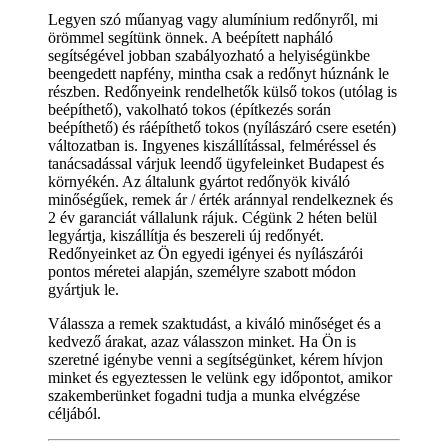
Legyen szó műanyag vagy alumínium redőnyről, mi
örömmel segítünk önnek. A beépített napháló
segítségével jobban szabályozható a helyiségünkbe
beengedett napfény, mintha csak a redőnyt húznánk le
részben. Redőnyeink rendelhetők külső tokos (utólag is
beépíthető), vakolható tokos (építkezés során
beépíthető) és ráépíthető tokos (nyílászáró csere esetén)
változatban is. Ingyenes kiszállítással, felméréssel és
tanácsadással várjuk leendő ügyfeleinket Budapest és
környékén. Az általunk gyártot redőnyök kiváló
minőségűek, remek ár / érték aránnyal rendelkeznek és
2 év garanciát vállalunk rájuk. Cégünk 2 héten belül
legyártja, kiszállítja és beszereli új redőnyét.
Redőnyeinket az Ön egyedi igényei és nyílászárói
pontos méretei alapján, személyre szabott módon
gyártjuk le.
Válassza a remek szaktudást, a kiváló minőséget és a
kedvező árakat, azaz válasszon minket. Ha Ön is
szeretné igénybe venni a segítségünket, kérem hívjon
minket és egyeztessen le velünk egy időpontot, amikor
szakemberünket fogadni tudja a munka elvégzése
céljából.