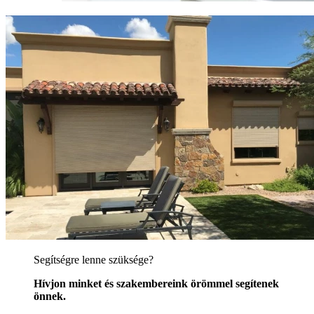
Segítségre lenne szüksége?
Hívjon minket és szakembereink örömmel segítenek
önnek.