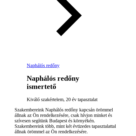
Naphálós redőny
Naphálós redőny
ismertető
Kiváló szakértelem, 20 év tapasztalat
Szakembereink Naphálós redőny kapcsán örömmel
állnak az Ön rendelkezésére, csak hívjon minket és
szívesen segítünk Budapest és környékén.
Szakembereink több, mint két évtizedes tapasztalattal
állnak örömmel az Ön rendelkezésére.