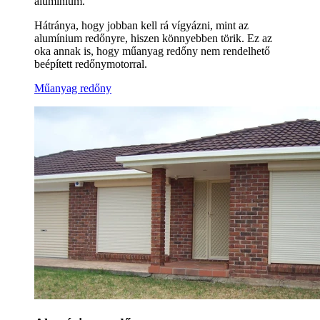
alumínium.
Hátránya, hogy jobban kell rá vígyázni, mint az
alumínium redőnyre, hiszen könnyebben törik. Ez az
oka annak is, hogy műanyag redőny nem rendelhető
beépített redőnymotorral.
Műanyag redőny