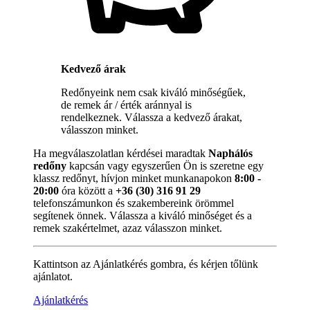
Kedvező árak
Redőnyeink nem csak kiváló minőségűek,
de remek ár / érték aránnyal is
rendelkeznek. Válassza a kedvező árakat,
válasszon minket.
Ha megválaszolatlan kérdései maradtak
Naphálós
redőny
kapcsán vagy egyszerűen Ön is szeretne egy
klassz redőnyt, hívjon minket munkanapokon
8:00 -
20:00
óra között a
+36 (30) 316 91 29
telefonszámunkon és szakembereink örömmel
segítenek önnek. Válassza a kiváló minőséget és a
remek szakértelmet, azaz válasszon minket.
Kattintson az Ajánlatkérés gombra, és kérjen tőlünk
ajánlatot.
Ajánlatkérés