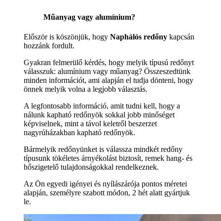
Műanyag vagy alumínium?
Először is köszönjük, hogy
Naphálós redőny
kapcsán
hozzánk fordult.
Gyakran felmerülő kérdés, hogy melyik típusú redőnyt
válasszuk: alumínium vagy műanyag? Összeszedtünk
minden információt, ami alapján el tudja dönteni, hogy
önnek melyik volna a legjobb választás.
A legfontosabb információ, amit tudni kell, hogy a
nálunk kapható redőnyök sokkal jobb minőséget
képviselnek, mint a távol keletről beszerzet
nagyrúházakban kapható redőnyök.
Bármelyik redőnyünket is válassza mindkét redőny
típusunk tökéletes árnyékolást biztosít, remek hang- és
hőszigetelő tulajdonságokkal rendelkeznek.
Az Ön egyedi igényei és nyílászárója pontos méretei
alapján, személyre szabott módon, 2 hét alatt gyártjuk
le.