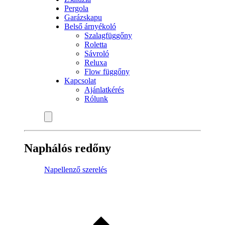
Pergola
Garázskapu
Belső árnyékoló
Szalagfüggőny
Roletta
Sávroló
Reluxa
Flow függőny
Kapcsolat
Ajánlatkérés
Rólunk
Naphálós redőny
Napellenző szerelés