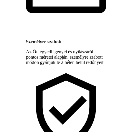
Személyre szabott
Az Ön egyedi igényei és nyílászárói
pontos méretei alapján, személyre szabott
módon gyártjuk le 2 héten belül redőnyeit.