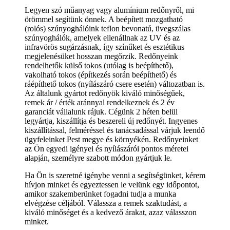
Legyen szó műanyag vagy alumínium redőnyről, mi
örömmel segítünk önnek. A beépített mozgatható
(rolós) szúnyoghálóink teflon bevonatú, üvegszálas
szúnyoghálók, amelyek ellenállnak az UV és az
infravörös sugárzásnak, így színűket és esztétikus
megjelenésüket hosszan megőrzik. Redőnyeink
rendelhetők külső tokos (utólag is beépíthető),
vakolható tokos (építkezés során beépíthető) és
ráépíthető tokos (nyílászáró csere esetén) változatban is.
Az általunk gyártot redőnyök kiváló minőségűek,
remek ár / érték aránnyal rendelkeznek és 2 év
garanciát vállalunk rájuk. Cégünk 2 héten belül
legyártja, kiszállítja és beszereli új redőnyét. Ingyenes
kiszállítással, felméréssel és tanácsadással várjuk leendő
ügyfeleinket Pest megye és környékén. Redőnyeinket
az Ön egyedi igényei és nyílászárói pontos méretei
alapján, személyre szabott módon gyártjuk le.
Ha Ön is szeretné igénybe venni a segítségünket, kérem
hívjon minket és egyeztessen le velünk egy időpontot,
amikor szakemberünket fogadni tudja a munka
elvégzése céljából. Válassza a remek szaktudást, a
kiváló minőséget és a kedvező árakat, azaz válasszon
minket.