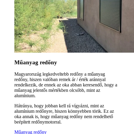
Műanyag redőny
Magyarország legkedveltebb redőny a műanyag
redőny, hiszen valóban remek ár / érték aránnyal
rendelkezik, de ennek az oka abban keresendő, hogy a
műanyag jelentős mértékben olcsóbb, mint az
alumínium.
Hátránya, hogy jobban kell rá vígyázni, mint az
alumínium redőnyre, hiszen könnyebben törik. Ez az
oka annak is, hogy műanyag redőny nem rendelhető
beépített redőnymotorral.
Műanyag redőny