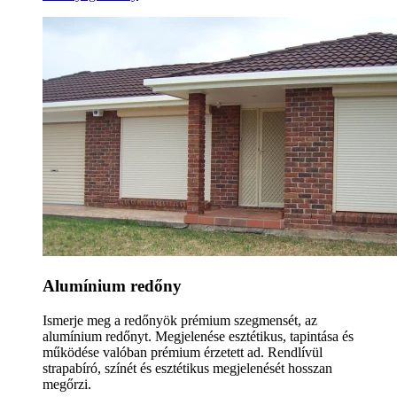
Alumínium redőny
Ismerje meg a redőnyök prémium szegmensét, az
alumínium redőnyt. Megjelenése esztétikus, tapintása és
működése valóban prémium érzetett ad. Rendlívül
strapabíró, színét és esztétikus megjelenését hosszan
megőrzi.