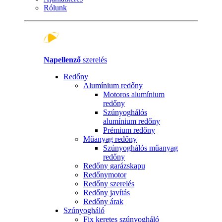
Rólunk
Napellenző
szerelés
Redőny
Alumínium redőny
Motoros alumínium
redőny
Szúnyoghálós
alumínium redőny
Prémium redőny
Műanyag redőny
Szúnyoghálós műanyag
redőny
Redőny garázskapu
Redőnymotor
Redőny szerelés
Redőny javítás
Redőny árak
Szúnyogháló
Fix keretes szúnyogháló