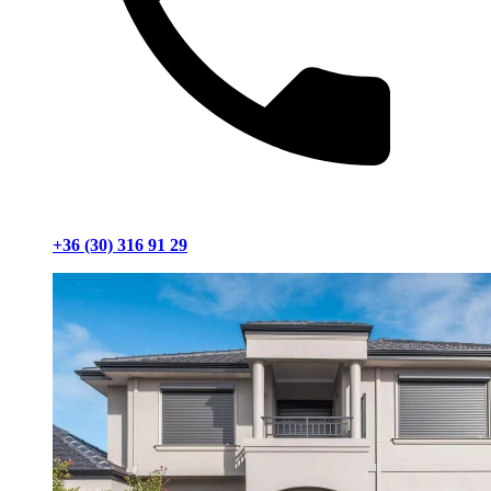
+36 (30) 316 91 29