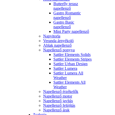
Butterfly terasz
napellenző
Gastro Romantic
napellenző
Gastro Basic
napellenző
Mini Party napellenző
Napvitorla
Veranda árnyékoló
Ablak napellenző
Napellenző ponyva
Sattler Elements Solids
Sattler Elements Stripes
Sattler Urban Design
Sattler Lumera
Sattler Lumera All
Weather
Sattler Elements All
Weather
Napellenző érzékelők
Napellenző motor
Napellenző javítás
Napellenző felújítás
Napellenző árak
Zsaluzia