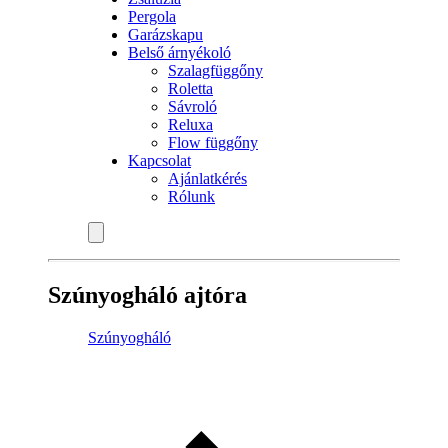
Pergola
Garázskapu
Belső árnyékoló
Szalagfüggőny
Roletta
Sávroló
Reluxa
Flow függőny
Kapcsolat
Ajánlatkérés
Rólunk
Szúnyogháló ajtóra
Szúnyogháló