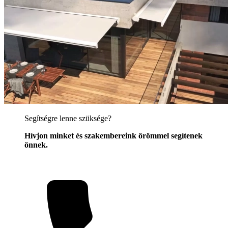
Segítségre lenne szüksége?
Hívjon minket és szakembereink örömmel segítenek
önnek.