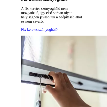
A fix keretes szúnyogháló nem
mozgatható, így első sorban olyan
helyiségben javasoljuk a beépítését, ahol
ez nem zavaró.
Fix keretes szúnyogháló