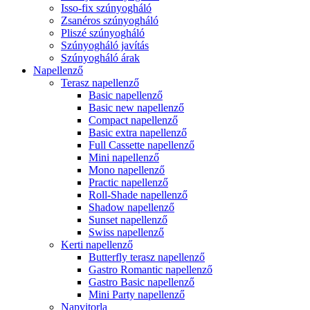
Isso-fix szúnyogháló
Zsanéros szúnyogháló
Pliszé szúnyogháló
Szúnyogháló javítás
Szúnyogháló árak
Napellenző
Terasz napellenző
Basic napellenző
Basic new napellenző
Compact napellenző
Basic extra napellenző
Full Cassette napellenző
Mini napellenző
Mono napellenző
Practic napellenző
Roll-Shade napellenző
Shadow napellenző
Sunset napellenző
Swiss napellenző
Kerti napellenző
Butterfly terasz napellenző
Gastro Romantic napellenző
Gastro Basic napellenző
Mini Party napellenző
Napvitorla