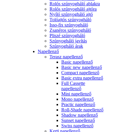
Rolós szúnyogháló ablakra
Rolós szúnyogháló ajtóra
Nyíló szúnyogháló ajtó
Tolóajtós szúnyogháló
Isso-fix szúnyogháló
Zsanéros szúnyogháló
Pliszé szúnyogháló
Szúnyogháló javítás
Szúnyogháló árak
Napellenző
Terasz napellenző
Basic napellenző
Basic new napellenző
Compact napellenző
Basic extra napellenző
Full Cassette
napellenző
Mini napellenző
Mono napellenző
Practic napellenző
Roll-Shade napellenző
Shadow napellenző
Sunset napellenző
Swiss napellenző
Kerti napellenző