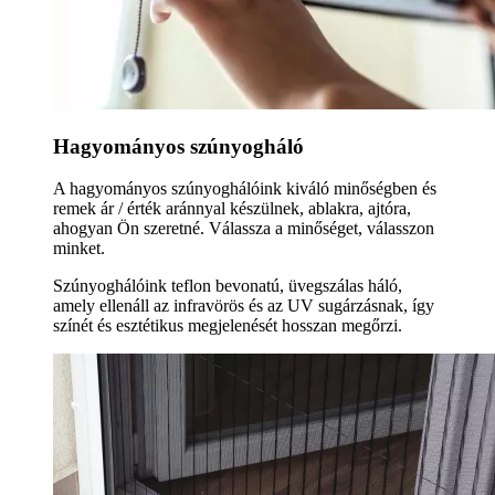
Hagyományos szúnyogháló
A hagyományos szúnyoghálóink kiváló minőségben és
remek ár / érték aránnyal készülnek, ablakra, ajtóra,
ahogyan Ön szeretné. Válassza a minőséget, válasszon
minket.
Szúnyoghálóink teflon bevonatú, üvegszálas háló,
amely ellenáll az infravörös és az UV sugárzásnak, így
színét és esztétikus megjelenését hosszan megőrzi.