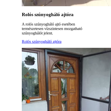
Rolós szúnyogháló ajtóra
A rolós szúnyogháló ajtó esetében
természetesen vízszintesen mozgatható
szúnyoghálót jelent.
Rolós szúnyogháló ajtóra