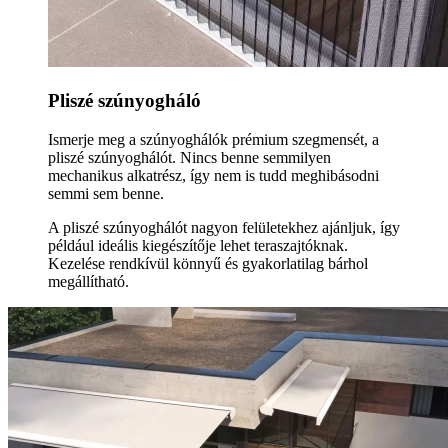
Pliszé szúnyogháló
Ismerje meg a szúnyoghálók prémium szegmensét, a
pliszé szúnyoghálót. Nincs benne semmilyen
mechanikus alkatrész, így nem is tudd meghibásodni
semmi sem benne.
A pliszé szúnyoghálót nagyon felületekhez ajánljuk, így
például ideális kiegészítője lehet teraszajtóknak.
Kezelése rendkívül könnyű és gyakorlatilag bárhol
megállítható.