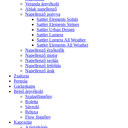
Veranda árnyékoló
Ablak napellenző
Napellenző ponyva
Sattler Elements Solids
Sattler Elements Stripes
Sattler Urban Design
Sattler Lumera
Sattler Lumera All Weather
Sattler Elements All Weather
Napellenző érzékelők
Napellenző motor
Napellenző javítás
Napellenző felújítás
Napellenző árak
Zsaluzia
Pergola
Garázskapu
Belső árnyékoló
Szalagfüggőny
Roletta
Sávroló
Reluxa
Flow függőny
Kapcsolat
Ajánlatkérés