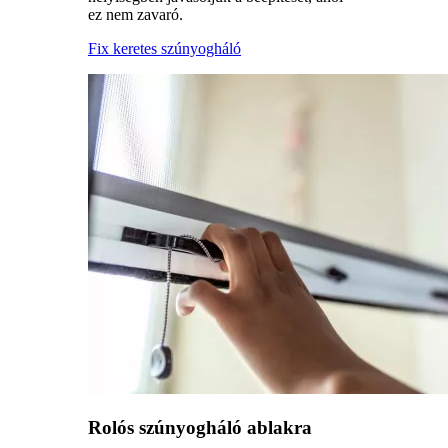
ez nem zavaró.
Fix keretes szúnyogháló
Rolós szúnyogháló ablakra