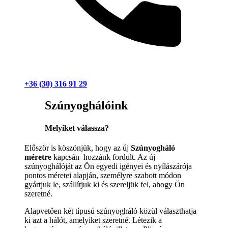
+36 (30) 316 91 29
Szúnyoghálóink
Melyiket válassza?
Először is köszönjük, hogy az új
Szúnyogháló
méretre
kapcsán hozzánk fordult. Az új
szúnyoghálóját az Ön egyedi igényei és nyílászárója
pontos méretei alapján, személyre szabott módon
gyártjuk le, szállítjuk ki és szereljük fel, ahogy Ön
szeretné.
Alapvetően két típusú szúnyogháló közül választhatja
ki azt a hálót, amelyiket szeretné. Létezik a