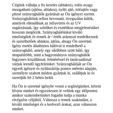
Cégünk vállalja a fix keretes (ablakra), rolós avagy
mozgatható (ajtóra, ablakra), nyíló ajtó, tolóajtós vagy
plizsé szúnyoghálók gyártását az Ön igényei szerint.
Szúnyoghálóink teflon bevonatú, üvegszálas hálók,
amelyek ellenállnak az infravörös és az UV
sugárzásnak, így színűket és esztétikus megjelenésüket
hosszan megőrzik. Szúnyoghálóinkat kiváló
minőségűek és remek ár / érték aránnyal rendelkeznek
és szerelhetőek ablakra, ajtóra, ahogy Ön szeretné.
Igény esetén állatbiztos hálóval is rendelhető a
szúnyogháló, amely egy sűrűbben szött háló, így
strapabíróbb, mint a hagyományos szúnyoghálók
Ingyenes kiszállással, felméréssel és tanácsadással
várjuk leendő ügyfeleinket. Szúnyoghálóját az Ön
egyedi igényei és nyílászárója pontos méretei alapján,
személyre szabott módon gyártjuk le, szállítjuk ki és
szereljük fel 2 héten belül.
Ha Ön is szeretné igénybe venni a segítségünket, kérem
hívjon minket és egyeztessen le velünk egy időpontot,
amikor szakemberünket fogadni tudja a munka
elvégzése céljából. Válassza a remek szaktudást, a
kiváló minőséget és a kedvező árakat, azaz válasszon
minket.