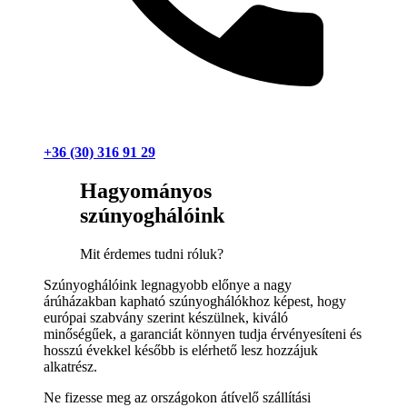
+36 (30) 316 91 29
Hagyományos
szúnyoghálóink
Mit érdemes tudni róluk?
Szúnyoghálóink legnagyobb előnye a nagy
árúházakban kapható szúnyoghálókhoz képest, hogy
európai szabvány szerint készülnek, kiváló
minőségűek, a garanciát könnyen tudja érvényesíteni és
hosszú évekkel később is elérhető lesz hozzájuk
alkatrész.
Ne fizesse meg az országokon átívelő szállítási