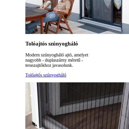
Tolóajtós szúnyogháló
Modern szúnyogháló ajtó, amelyet
nagyobb - duplaszárny méretű -
teraszajtókhoz javasolunk.
Tolóajtós szúnyogháló