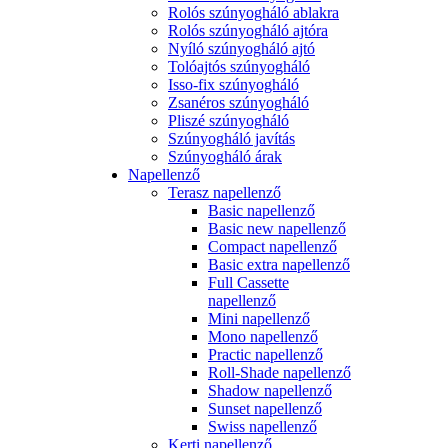
Rolós szúnyogháló ablakra
Rolós szúnyogháló ajtóra
Nyíló szúnyogháló ajtó
Tolóajtós szúnyogháló
Isso-fix szúnyogháló
Zsanéros szúnyogháló
Pliszé szúnyogháló
Szúnyogháló javítás
Szúnyogháló árak
Napellenző
Terasz napellenző
Basic napellenző
Basic new napellenző
Compact napellenző
Basic extra napellenző
Full Cassette
napellenző
Mini napellenző
Mono napellenző
Practic napellenző
Roll-Shade napellenző
Shadow napellenző
Sunset napellenző
Swiss napellenző
Kerti napellenző