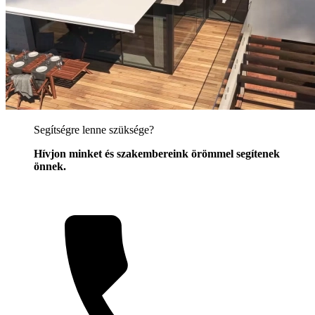
Segítségre lenne szüksége?
Hívjon minket és szakembereink örömmel segítenek
önnek.