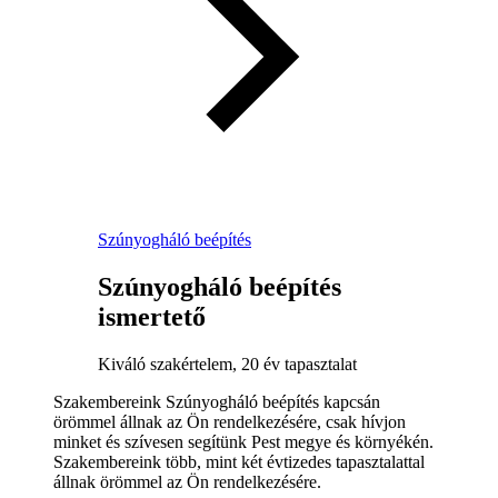
Szúnyogháló beépítés
Szúnyogháló beépítés
ismertető
Kiváló szakértelem, 20 év tapasztalat
Szakembereink Szúnyogháló beépítés kapcsán
örömmel állnak az Ön rendelkezésére, csak hívjon
minket és szívesen segítünk Pest megye és környékén.
Szakembereink több, mint két évtizedes tapasztalattal
állnak örömmel az Ön rendelkezésére.