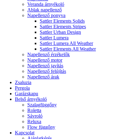
Veranda árnyékoló
Ablak napellenző
Napellenző ponyva
Sattler Elements Solids
Sattler Elements Stripes
Sattler Urban Design
Sattler Lumera
Sattler Lumera All Weather
Sattler Elements All Weather
Napellenző érzékelők
Napellenző motor
Napellenző javítás
Napellenző felújítás
Napellenző árak
Zsaluzia
Pergola
Garázskapu
Belső árnyékoló
Szalagfüggőny
Roletta
Sávroló
Reluxa
Flow függőny
Kapcsolat
Ajánlatkérés