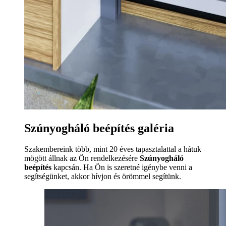
Szúnyogháló beépítés galéria
Szakembereink több, mint 20 éves tapasztalattal a hátuk
mögött állnak az Ön rendelkezésére
Szúnyogháló
beépítés
kapcsán. Ha Ön is szeretné igénybe venni a
segítségünket, akkor hívjon és örömmel segítünk.