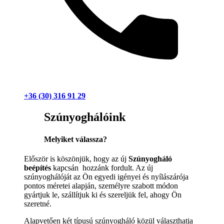
+36 (30) 316 91 29
Szúnyoghálóink
Melyiket válassza?
Először is köszönjük, hogy az új
Szúnyogháló
beépítés
kapcsán hozzánk fordult. Az új
szúnyoghálóját az Ön egyedi igényei és nyílászárója
pontos méretei alapján, személyre szabott módon
gyártjuk le, szállítjuk ki és szereljük fel, ahogy Ön
szeretné.
Alapvetően két típusú szúnyogháló közül választhatja