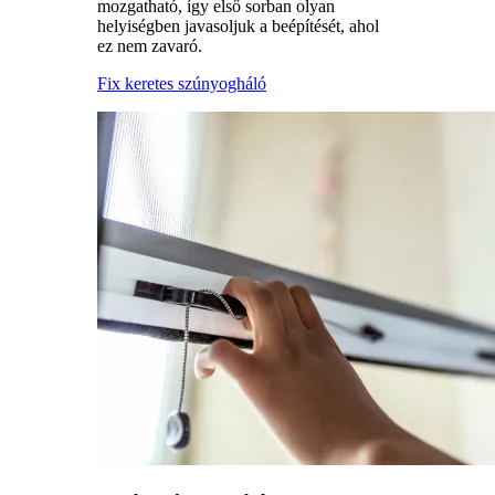
mozgatható, így első sorban olyan
helyiségben javasoljuk a beépítését, ahol
ez nem zavaró.
Fix keretes szúnyogháló