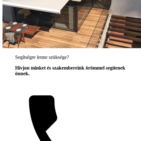
Segítségre lenne szüksége?
Hívjon minket és szakembereink örömmel segítenek
önnek.