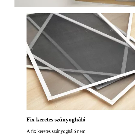
Fix keretes szúnyogháló
A fix keretes szúnyogháló nem