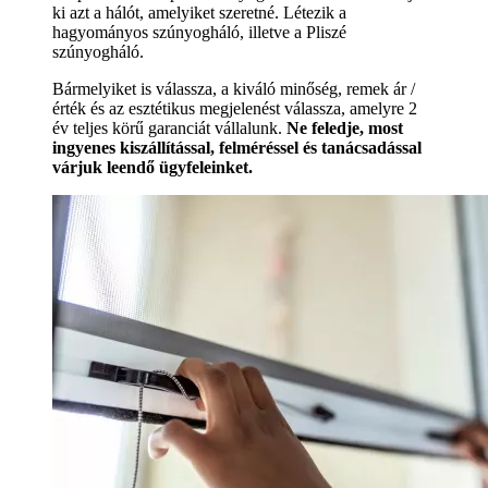
ki azt a hálót, amelyiket szeretné. Létezik a
hagyományos szúnyogháló, illetve a Pliszé
szúnyogháló.
Bármelyiket is válassza, a kiváló minőség, remek ár /
érték és az esztétikus megjelenést válassza, amelyre 2
év teljes körű garanciát vállalunk.
Ne feledje, most
ingyenes kiszállítással, felméréssel és tanácsadással
várjuk leendő ügyfeleinket.