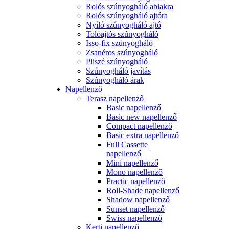
Rolós szúnyogháló ablakra
Rolós szúnyogháló ajtóra
Nyíló szúnyogháló ajtó
Tolóajtós szúnyogháló
Isso-fix szúnyogháló
Zsanéros szúnyogháló
Pliszé szúnyogháló
Szúnyogháló javítás
Szúnyogháló árak
Napellenző
Terasz napellenző
Basic napellenző
Basic new napellenző
Compact napellenző
Basic extra napellenző
Full Cassette
napellenző
Mini napellenző
Mono napellenző
Practic napellenző
Roll-Shade napellenző
Shadow napellenző
Sunset napellenző
Swiss napellenző
Kerti napellenző