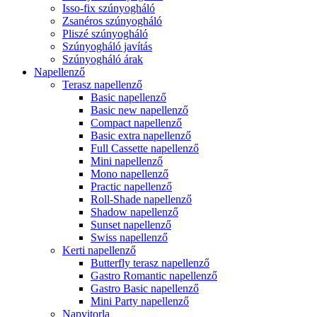
Isso-fix szúnyogháló
Zsanéros szúnyogháló
Pliszé szúnyogháló
Szúnyogháló javítás
Szúnyogháló árak
Napellenző
Terasz napellenző
Basic napellenző
Basic new napellenző
Compact napellenző
Basic extra napellenző
Full Cassette napellenző
Mini napellenző
Mono napellenző
Practic napellenző
Roll-Shade napellenző
Shadow napellenző
Sunset napellenző
Swiss napellenző
Kerti napellenző
Butterfly terasz napellenző
Gastro Romantic napellenző
Gastro Basic napellenző
Mini Party napellenző
Napvitorla